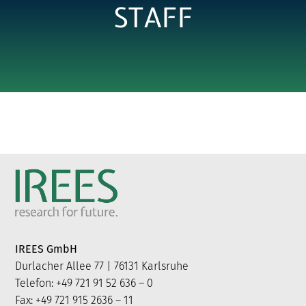
STAFF
for:
IREES GmbH
Durlacher Allee 77 | 76131 Karlsruhe
Telefon: +49 721 91 52 636 – 0
Fax: +49 721 915 2636 – 11