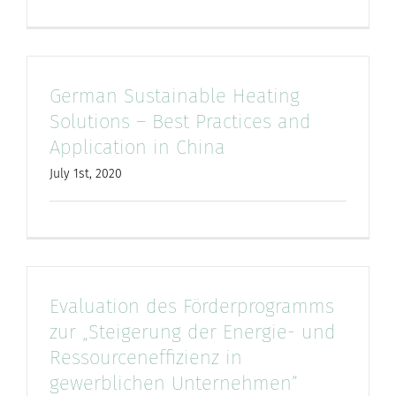
for:
German Sustainable Heating
Solutions – Best Practices and
Application in China
July 1st, 2020
Evaluation des Förderprogramms
zur „Steigerung der Energie- und
Ressourceneffizienz in
gewerblichen Unternehmen”