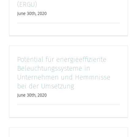
(ERGU)
June 30th, 2020
Potential für energieeffiziente
Beleuchtungssysteme in
Unternehmen und Hemmnisse
bei der Umsetzung
June 30th, 2020