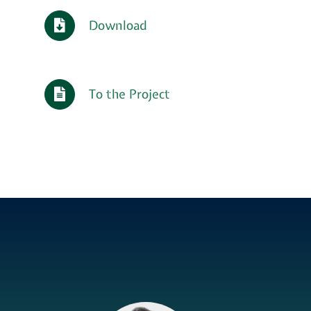
Download
To the Project