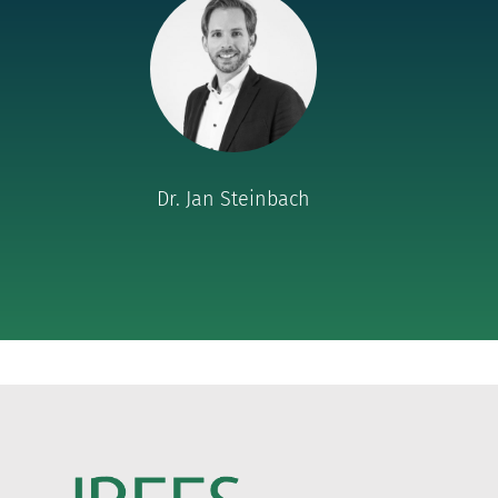
Dr. Jan Steinbach