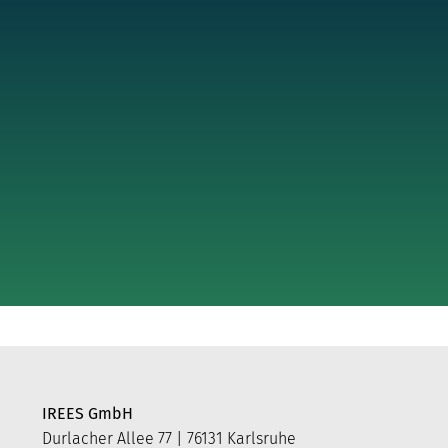
IREES GmbH
Durlacher Allee 77 | 76131 Karlsruhe