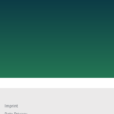
Imprint