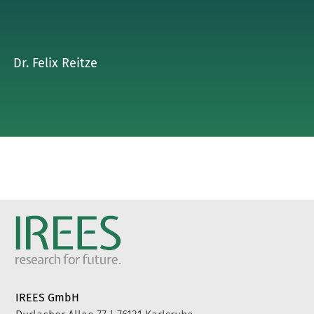
Dr. Felix Reitze
IREES GmbH