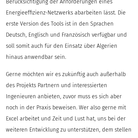
Berücksichtigung der Anforderungen eines
nach:
Energieeffizienz-Netzwerks abarbeiten läss
t. Die
erste Version des Tools ist in den Sprachen
Deutsch, Englisch und Französisch verfügbar und
soll somit auch für den Einsatz über Algerien
hinaus anwendbar sein.
Gerne möchten wir es zukünftig auch außerhalb
des Projekts Partnern und interessierten
Ingenieuren anbieten, zuvor muss es sich aber
noch in der Praxis beweisen. Wer also gerne mit
Excel arbeitet und Zeit und Lust hat, uns bei der
weiteren Entwicklung zu unterstützen, dem stellen