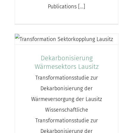
Publications [...]
Dekarbonisierung
Wärmesektors Lausitz
Transformationsstudie zur
Dekarbonisierung der
Wärmeversorgung der Lausitz
Wissenschaftliche
Transformationsstudie zur
Dekarbonisierung der