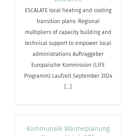
ESCALATE local heating and cooling
transition plans: Regional
multipliers of capacity building and
technical support to empower local
administrations Auftraggeber
Europäische Kommission (LIFE
Programm) Laufzeit September 2024
[...]
Kommunale Wärmeplanung