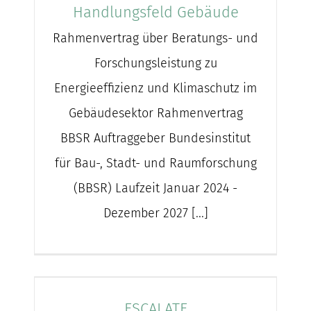
Handlungsfeld Gebäude
Rahmenvertrag über Beratungs- und
Forschungsleistung zu
Energieeffizienz und Klimaschutz im
Gebäudesektor Rahmenvertrag
BBSR Auftraggeber Bundesinstitut
für Bau-, Stadt- und Raumforschung
(BBSR) Laufzeit Januar 2024 -
Dezember 2027 [...]
ESCALATE