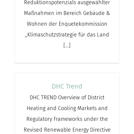
Reduktionspotenzials ausgewählter
Maßnahmen im Bereich Gebäude &
Wohnen der Enquetekommission
„Klimaschutzstrategie für das Land
[...]
DHC Trend
DHC TREND Overview of District
Heating and Cooling Markets and
Regulatory Frameworks under the
Revised Renewable Energy Directive