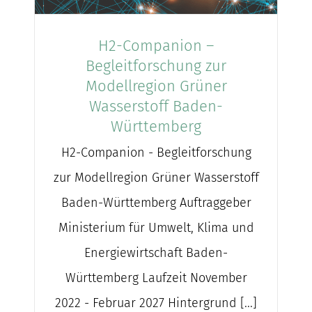
nach:
H2-Companion –
Begleitforschung zur
Modellregion Grüner
Wasserstoff Baden-
Württemberg
H2-Companion - Begleitforschung
zur Modellregion Grüner Wasserstoff
Baden-Württemberg Auftraggeber
Ministerium für Umwelt, Klima und
Energiewirtschaft Baden-
Württemberg Laufzeit November
2022 - Februar 2027 Hintergrund [...]