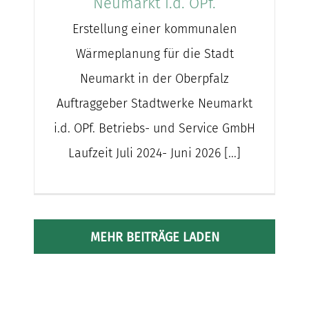
Neumarkt i.d. OPf.
Erstellung einer kommunalen
Wärmeplanung für die Stadt
Neumarkt in der Oberpfalz
Auftraggeber Stadtwerke Neumarkt
i.d. OPf. Betriebs- und Service GmbH
Laufzeit Juli 2024- Juni 2026 [...]
MEHR BEITRÄGE LADEN