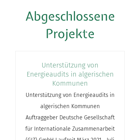
Abgeschlossene
Projekte
Unterstützung von
Energieaudits in algerischen
Kommunen
Unterstützung von Energieaudits in
algerischen Kommunen
Auftraggeber Deutsche Gesellschaft
für Internationale Zusammenarbeit