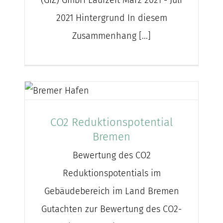
(GIZ) GmbH Laufzeit März 2021 - Juli
2021 Hintergrund In diesem
Zusammenhang [...]
CO2 Reduktionspotential
Bremen
Bewertung des CO2
Reduktionspotentials im
Gebäudebereich im Land Bremen
Gutachten zur Bewertung des CO2-