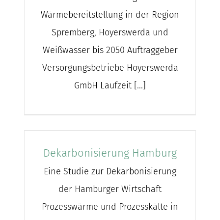
Wärmebereitstellung in der Region
Spremberg, Hoyerswerda und
Weißwasser bis 2050 Auftraggeber
Versorgungsbetriebe Hoyerswerda
GmbH Laufzeit [...]
Dekarbonisierung Hamburg
Eine Studie zur Dekarbonisierung
der Hamburger Wirtschaft
Prozesswärme und Prozesskälte in