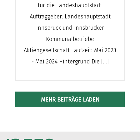
für die Landeshauptstadt
Auftraggeber: Landeshauptstadt
Innsbruck und Innsbrucker
Kommunalbetriebe
Aktiengesellschaft Laufzeit: Mai 2023
- Mai 2024 Hintergrund Die [...]
MEHR BEITRÄGE LADEN