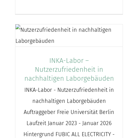
INKA-Labor –
Nutzerzufriedenheit in
nachhaltigen Laborgebäuden
INKA-Labor - Nutzerzufriedenheit in
nachhaltigen Laborgebäuden
Auftraggeber Freie Universität Berlin
Laufzeit Januar 2023 - Januar 2026
Hintergrund FUBIC ALL ELECTRICITY -