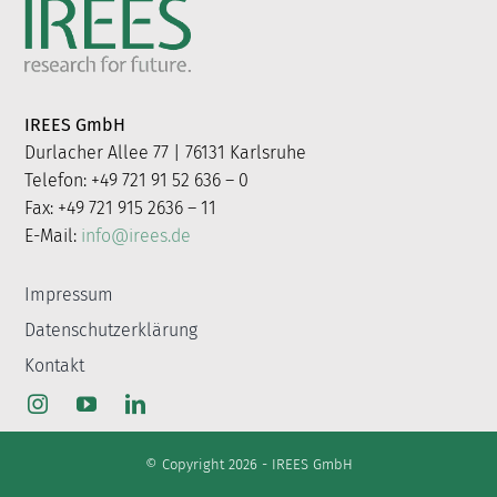
IREES GmbH
Durlacher Allee 77 | 76131 Karlsruhe
Telefon: +49 721 91 52 636 – 0
Fax: +49 721 915 2636 – 11
E-Mail:
info@irees.de
Impressum
Datenschutzerklärung
Kontakt
© Copyright 2026 - IREES GmbH