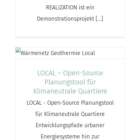
REALIZATION ist ein
Demonstrationsprojekt [...]
LOCAL – Open-Source
Planungstool für
Klimaneutrale Quartiere
LOCAL - Open-Source Planungstool
für Klimaneutrale Quartiere
Entwicklungspfade urbaner
Energiesysteme hin zur