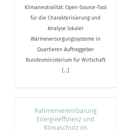
Klimaneutralität: Open-Source-Tool
für die Charakterisierung und
Analyse lokaler
Wärmeversorgungssysteme in
Quartieren Auftraggeber
Bundesministerium für Wirtschaft
[...]
Rahmenvereinbarung
Energieeffizienz und
Klimaschutz im