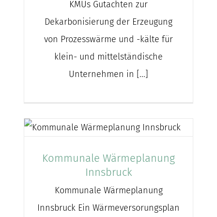
KMUs Gutachten zur
Dekarbonisierung der Erzeugung
von Prozesswärme und -kälte für
klein- und mittelständische
Unternehmen in [...]
Kommunale Wärmeplanung
Innsbruck
Kommunale Wärmeplanung
Innsbruck Ein Wärmeversorungsplan