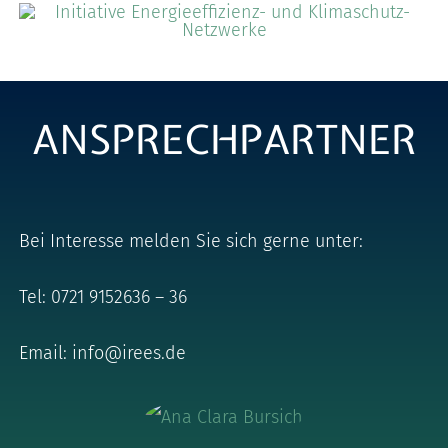
ANSPRECHPARTNER
Bei Interesse melden Sie sich gerne unter:
Tel: 0721 9152636 – 36
Email:
info@irees.de