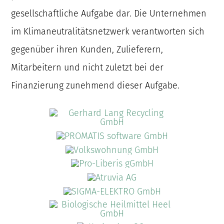
gesellschaftliche Aufgabe dar. Die Unternehmen
im Klimaneutralitätsnetzwerk verantworten sich
gegenüber ihren Kunden, Zulieferern,
Mitarbeitern und nicht zuletzt bei der
Finanzierung zunehmend dieser Aufgabe.