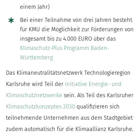
einem Jahr)
Bei einer Teilnahme von drei Jahren besteht
für KMU die Möglichkeit zur Förderungen von
insgesamt bis zu 4.000 EURO über das
Klimaschutz-Plus Programm Baden-
Württemberg
Das Klimaneutralitätsnetzwerk Technologieregion
Karlsruhe wird Teil der
Initiative Energie- und
Klimaschutznetzwerke
sein. Als Teil des Karlsruher
Klimaschutzkonzeptes 2030
qualifizieren sich
teilnehmende Unternehmen aus dem Stadtgebiet
zudem automatisch für die Klimaallianz Karlsruhe.