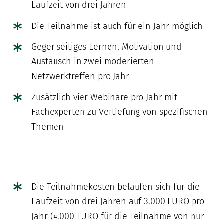
Laufzeit von drei Jahren
Die Teilnahme ist auch für ein Jahr möglich
Gegenseitiges Lernen, Motivation und
Austausch in zwei moderierten
Netzwerktreffen pro Jahr
Zusätzlich vier Webinare pro Jahr mit
Fachexperten zu Vertiefung von spezifischen
Themen
Die Teilnahmekosten belaufen sich für die
Laufzeit von drei Jahren auf 3.000 EURO pro
Jahr (4.000 EURO für die Teilnahme von nur