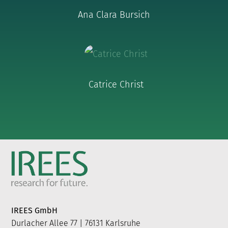
Ana Clara Bursich
Catrice Christ
IREES GmbH
Durlacher Allee 77 | 76131 Karlsruhe