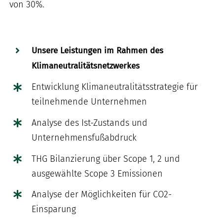
von 30%.
Unsere Leistungen im Rahmen des
Klimaneutralitätsnetzwerkes
Entwicklung Klimaneutralitätsstrategie für
teilnehmende Unternehmen
Analyse des Ist-Zustands und
Unternehmensfußabdruck
THG Bilanzierung über Scope 1, 2 und
ausgewählte Scope 3 Emissionen
Analyse der Möglichkeiten für CO2-
Einsparung