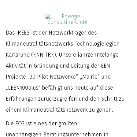
Das IREES ist der Netzwerkträger des
Klimaneutralitätsnetzwerks Technologieregion
Karlsruhe (KNN TRK). Unsere jahrzehntelange
Aktivität in Gründung und Leitung der EEN-
Projekte „30 Pilot-Netzwerke“,
„
Ma:rie“ und
„LEEN100plus“ befähigt uns heute auf diese
Erfahrungen zurückzugreifen und den Schritt zu
einem Klimaneutralitätsnetzwerk zu gehen.
Die ECG ist eines der größten
unabhängigen Beratungsunternehmen in