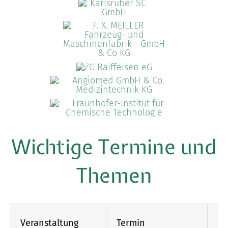
Wichtige Termine und
Themen
Veranstaltung
Termin
Or