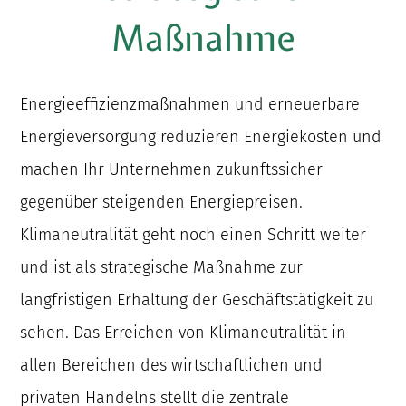
Maßnahme
Energieeffizienzmaßnahmen und erneuerbare
Energieversorgung reduzieren Energiekosten und
machen Ihr Unternehmen zukunftssicher
gegenüber steigenden Energiepreisen.
Klimaneutralität geht noch einen Schritt weiter
und ist als strategische Maßnahme zur
langfristigen Erhaltung der Geschäftstätigkeit zu
sehen. D
as Erreichen von Klimaneutralität in
allen Bereichen des wirtschaftlichen und
privaten Handelns stellt die zentrale