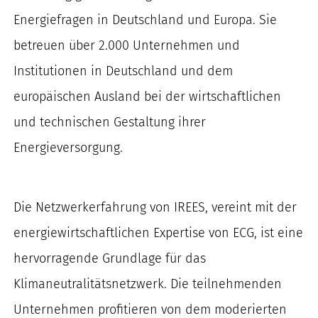
Energiefragen in Deutschland und Europa. Sie
betreuen über 2.000 Unternehmen und
Institutionen in Deutschland und dem
europäischen Ausland bei der wirtschaftlichen
und technischen Gestaltung ihrer
Energieversorgung.
Die Netzwerkerfahrung von IREES, vereint mit der
energiewirtschaftlichen Expertise von ECG, ist eine
hervorragende Grundlage für das
Klimaneutralitätsnetzwerk. Die teilnehmenden
Unternehmen profitieren von dem moderierten