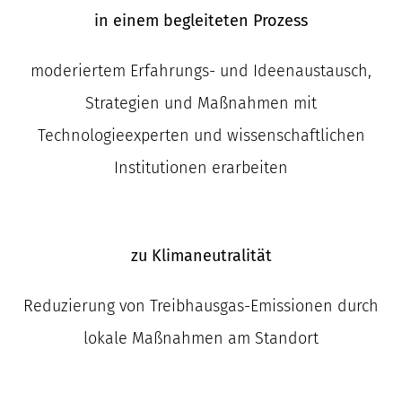
in einem begleiteten Prozess
moderiertem Erfahrungs- und Ideenaustausch,
Strategien und Maßnahmen mit
Technologieexperten und wissenschaftlichen
Institutionen erarbeiten
zu Klimaneutralität
Reduzierung von Treibhausgas-Emissionen durch
lokale Maßnahmen am Standort