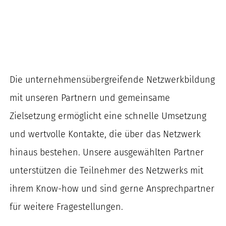
Die unternehmensübergreifende Netzwerkbildung
mit unseren Partnern und gemeinsame
Zielsetzung ermöglicht eine schnelle Umsetzung
und wertvolle Kontakte, die über das Netzwerk
hinaus bestehen. Unsere ausgewählten Partner
unterstützen die Teilnehmer des Netzwerks mit
ihrem Know-how und sind gerne Ansprechpartner
für weitere Fragestellungen.