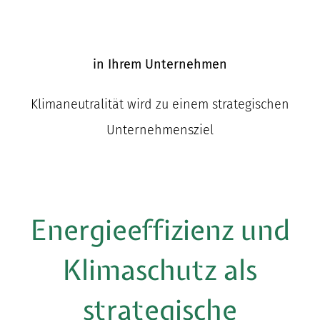
in Ihrem Unternehmen
Klimaneutralität wird zu einem strategischen
Unternehmensziel
Energieeffizienz und
Klimaschutz als
strategische