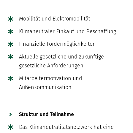
Mobilität und Elektromobilität
Klimaneutraler Einkauf und Beschaffung
Finanzielle Fördermöglichkeiten
Aktuelle gesetzliche und zukünftige
gesetzliche Anforderungen
Mitarbeitermotivation und
Außenkommunikation
Struktur und Teilnahme
Das Klimaneutralitätsnetzwerk hat eine