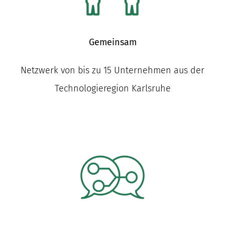
nach:
Gemeinsam
Netzwerk von bis zu 15 Unternehmen aus der
Technologieregion Karlsruhe