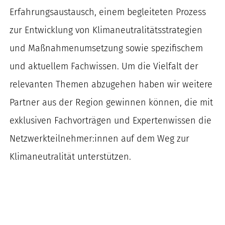
Erfahrungsaustausch, einem begleiteten Prozess
zur Entwicklung von Klimaneutralitätsstrategien
und Maßnahmenumsetzung sowie spezifischem
und aktuellem Fachwissen. Um die Vielfalt der
relevanten Themen abzugehen haben wir weitere
Partner aus der Region gewinnen können, die mit
exklusiven Fachvorträgen und Expertenwissen die
Netzwerkteilnehmer:innen auf dem Weg zur
Klimaneutralität unterstützen.