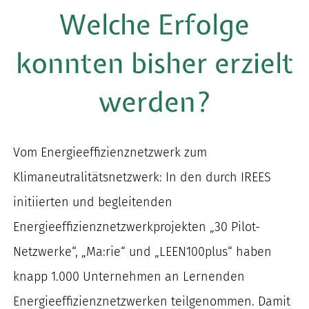
Welche Erfolge
konnten bisher erzielt
werden?
Vom Energieeffizienznetzwerk zum
Klimaneutralitätsnetzwerk
: In den durch IREES
initiierten und begleitenden
Energieeffizienznetzwerkprojekten „30 Pilot-
Netzwerke“, „Ma:rie“ und „LEEN100plus“ haben
knapp 1.000 Unternehmen an
Lernenden
Energieeffizienznetzwerken
teilgenommen.
Damit