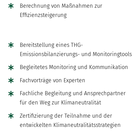
Berechnung von Maßnahmen zur
Effizienzsteigerung
Bereitstellung eines THG-
Emissionsbilanzierungs- und Monitoringtools
Begleitetes Monitoring und Kommunikation
Fachvorträge von Experten
Fachliche Begleitung und Ansprechpartner
für den Weg zur Klimaneutralität
Zertifizierung der Teilnahme und der
entwickelten Klimaneutralitätsstrategien