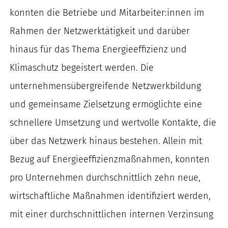
konnten die Betriebe und Mitarbeiter:innen im
Rahmen der Netzwerktätigkeit und darüber
hinaus für das Thema Energieeffizienz und
Klimaschutz begeistert werden. Die
unternehmensübergreifende Netzwerkbildung
und gemeinsame Zielsetzung ermöglichte eine
schnellere Umsetzung und wertvolle Kontakte, die
über das Netzwerk hinaus bestehen.
Allein mit
Bezug auf Energieeffizienzmaßnahmen, konnten
pro Unternehmen durchschnittlich zehn neue,
wirtschaftliche Maßnahmen identifiziert werden,
mit einer durchschnittlichen internen Verzinsung