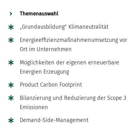
Themenauswahl
„Grundausbildung” Klimaneutralität
Energieeffizienzmaßnahmenumsetzung vor
Ort im Unternehmen
Möglichkeiten der eigenen erneuerbare
Energien Erzeugung
Product Carbon Footprint
Bilanzierung und Reduzierung der Scope 3
Emissionen
Demand-Side-Management