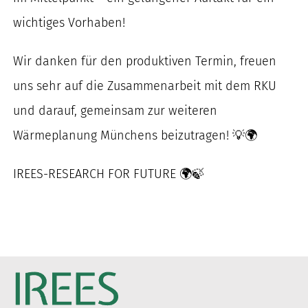
wichtiges Vorhaben!
Wir danken für den produktiven Termin, freuen
uns sehr auf die Zusammenarbeit mit dem RKU
und darauf, gemeinsam zur weiteren
Wärmeplanung Münchens beizutragen! 💡🌍
IREES-RESEARCH FOR FUTURE 🌍🍃