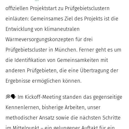
nach:
offiziellen Projektstart zu Prüfgebietsclustern
einläuten: Gemeinsames Ziel des Projekts ist die
Entwicklung von klimaneutralen
Wärmeversorgungskonzepten für drei
Prüfgebietscluster in München. Ferner geht es um
die Identifikation von Gemeinsamkeiten mit
anderen Prüfgebieten, die eine Übertragung der
Ergebnisse ermöglichen können.
💭🗣 Im Kickoff-Meeting standen das gegenseitige
Kennenlernen, bisherige Arbeiten, unser
methodischer Ansatz sowie die nächsten Schritte
im Mittelpunkt – ein gelungener Auftakt für ein