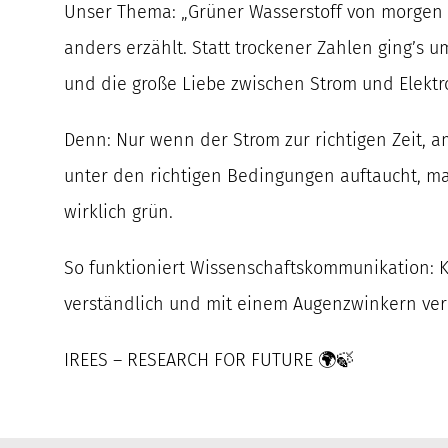
Unser Thema: „Grüner Wasserstoff von morgen 
anders erzählt. Statt trockener Zahlen ging’s 
und die große Liebe zwischen Strom und Elektr
Denn: Nur wenn der Strom zur richtigen Zeit, a
unter den richtigen Bedingungen auftaucht, ma
wirklich grün.
So funktioniert Wissenschaftskommunikation:
verständlich und mit einem Augenzwinkern ver
IREES – RESEARCH FOR FUTURE 🌍🍃