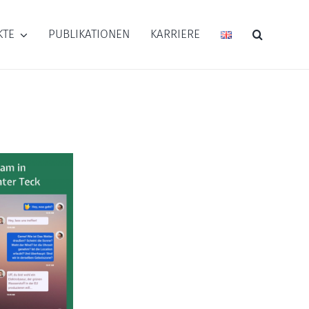
KTE
PUBLIKATIONEN
KARRIERE