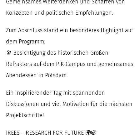
Gemeinsames Weiterdenken und Schärfen von
Konzepten und politischen Empfehlungen.
Zum Abschluss stand ein besonderes Highlight auf
dem Programm:
🔭 Besichtigung des historischen Großen
Refraktors auf dem PIK-Campus und gemeinsames
Abendessen in Potsdam.
Ein inspirierender Tag mit spannenden
Diskussionen und viel Motivation für die nächsten
Projektschritte!
IREES – RESEARCH FOR FUTURE 🌍🍃