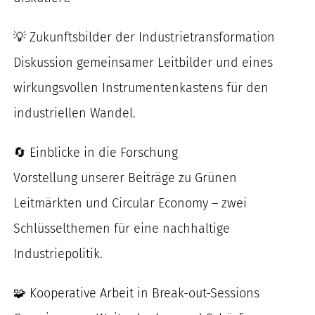
💡 Zukunftsbilder der Industrietransformation
Diskussion gemeinsamer Leitbilder und eines
wirkungsvollen Instrumentenkastens für den
industriellen Wandel.
🔄 Einblicke in die Forschung
Vorstellung unserer Beiträge zu Grünen
Leitmärkten und Circular Economy – zwei
Schlüsselthemen für eine nachhaltige
Industriepolitik.
🧩 Kooperative Arbeit in Break-out-Sessions