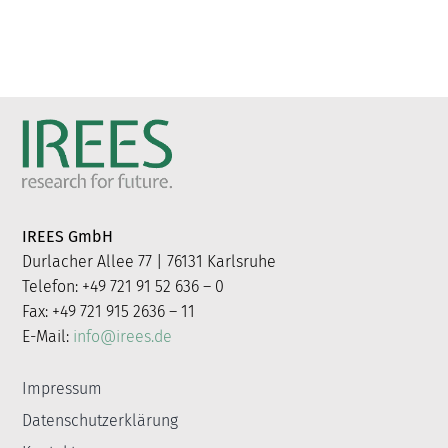
IREES GmbH
Durlacher Allee 77 | 76131 Karlsruhe
Telefon: +49 721 91 52 636 – 0
Fax: +49 721 915 2636 – 11
E-Mail:
info@irees.de
Impressum
Datenschutzerklärung