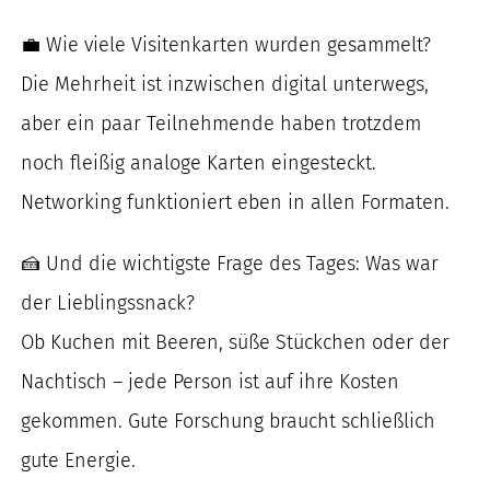
💼 Wie viele Visitenkarten wurden gesammelt?
Die Mehrheit ist inzwischen digital unterwegs,
aber ein paar Teilnehmende haben trotzdem
noch fleißig analoge Karten eingesteckt.
Networking funktioniert eben in allen Formaten.
🍰 Und die wichtigste Frage des Tages: Was war
der Lieblingssnack?
Ob Kuchen mit Beeren, süße Stückchen oder der
Nachtisch – jede Person ist auf ihre Kosten
gekommen. Gute Forschung braucht schließlich
gute Energie.