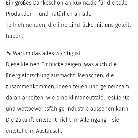
Ein großes Dankeschön an kuxma.de für die tolle
Produktion – und natürlich an alle
Teilnehmenden, die ihre Eindrücke mit uns geteilt
haben.
🔧 Warum das alles wichtig ist
Diese kleinen Einblicke zeigen, was auch die
Energieforschung ausmacht: Menschen, die
zusammenkommen, Ideen teilen und gemeinsam
daran arbeiten, wie eine klimaneutrale, resiliente
und wettbewerbsfähige Industrie aussehen kann.
Die Zukunft entsteht nicht im Alleingang – sie
entsteht im Austausch.