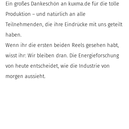
Ein großes Dankeschön an kuxma.de für die tolle
Produktion – und natürlich an alle
Teilnehmenden, die ihre Eindrücke mit uns geteilt
haben.
Wenn ihr die ersten beiden Reels gesehen habt,
wisst ihr: Wir bleiben dran. Die Energieforschung
von heute entscheidet, wie die Industrie von
morgen aussieht.