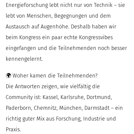
Energieforschung lebt nicht nur von Technik – sie
nach:
lebt von Menschen, Begegnungen und dem
Austausch auf Augenhöhe. Deshalb haben wir
beim Kongress ein paar echte Kongressvibes
eingefangen und die Teilnehmenden noch besser
kennengelernt.
🌍 Woher kamen die Teilnehmenden?
Die Antworten zeigen, wie vielfältig die
Community ist: Kassel, Karlsruhe, Dortmund,
Paderborn, Chemnitz, München, Darmstadt – ein
richtig guter Mix aus Forschung, Industrie und
Praxis.