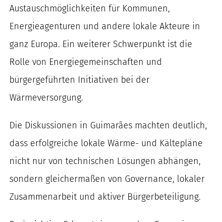
Austauschmöglichkeiten für Kommunen,
Energieagenturen und andere lokale Akteure in
ganz Europa. Ein weiterer Schwerpunkt ist die
Rolle von Energiegemeinschaften und
bürgergeführten Initiativen bei der
Wärmeversorgung.
Die Diskussionen in Guimarães machten deutlich,
dass erfolgreiche lokale Wärme- und Kältepläne
nicht nur von technischen Lösungen abhängen,
sondern gleichermaßen von Governance, lokaler
Zusammenarbeit und aktiver Bürgerbeteiligung.