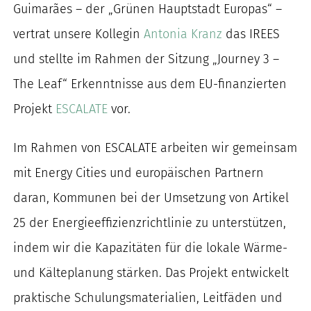
Guimarães – der „Grünen Hauptstadt Europas“ –
nach:
vertrat unsere Kollegin
Antonia Kranz
das IREES
und stellte im Rahmen der Sitzung „Journey 3 –
The Leaf“ Erkenntnisse aus dem EU-finanzierten
Projekt
ESCALATE
vor.
Im Rahmen von ESCALATE arbeiten wir gemeinsam
mit Energy Cities und europäischen Partnern
daran, Kommunen bei der Umsetzung von Artikel
25 der Energieeffizienzrichtlinie zu unterstützen,
indem wir die Kapazitäten für die lokale Wärme-
und Kälteplanung stärken. Das Projekt entwickelt
praktische Schulungsmaterialien, Leitfäden und