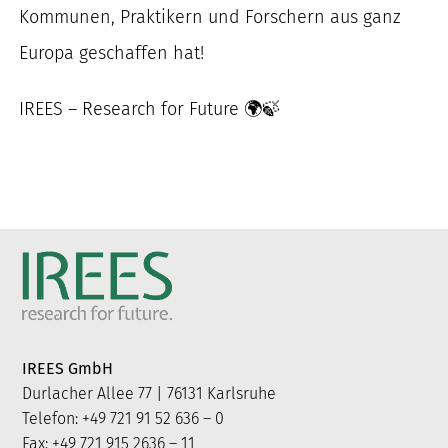
Kommunen, Praktikern und Forschern aus ganz
Europa geschaffen hat!
IREES – Research for Future 🌍🍃
IREES GmbH
Durlacher Allee 77 | 76131 Karlsruhe
Telefon: +49 721 91 52 636 – 0
Fax: +49 721 915 2636 – 11