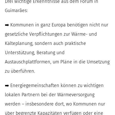
Drei wichtige Erkenntnisse aus dem Forum in
Guimarães:
➡️ Kommunen in ganz Europa benötigen nicht nur
gesetzliche Verpflichtungen zur Wärme- und
Kälteplanung, sondern auch praktische
Unterstützung, Beratung und
Austauschplattformen, um Pläne in die Umsetzung
zu überführen.
➡️ Energiegemeinschaften können zu wichtigen
lokalen Partnern bei der Wärmeversorgung
werden – insbesondere dort, wo Kommunen nur
über begrenzte Kapazitäten verfügen oder eine