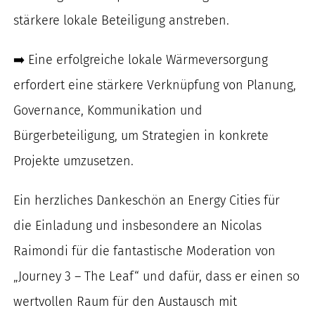
stärkere lokale Beteiligung anstreben.
➡️ Eine erfolgreiche lokale Wärmeversorgung
erfordert eine stärkere Verknüpfung von Planung,
Governance, Kommunikation und
Bürgerbeteiligung, um Strategien in konkrete
Projekte umzusetzen.
Ein herzliches Dankeschön an Energy Cities für
die Einladung und insbesondere an Nicolas
Raimondi für die fantastische Moderation von
„Journey 3 – The Leaf“ und dafür, dass er einen so
wertvollen Raum für den Austausch mit