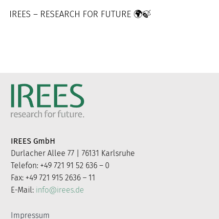
IREES – RESEARCH FOR FUTURE 🌍🍃
IREES GmbH
Durlacher Allee 77 | 76131 Karlsruhe
Telefon: +49 721 91 52 636 – 0
Fax: +49 721 915 2636 – 11
E-Mail:
info@irees.de
Impressum