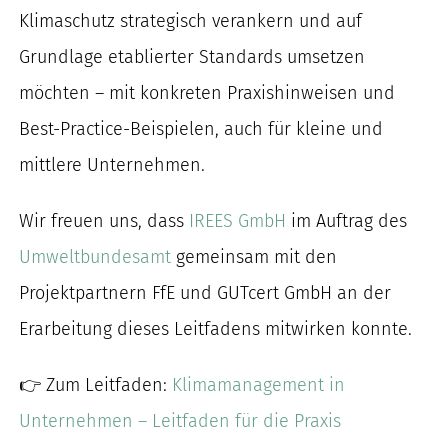
Klimaschutz strategisch verankern und auf
Grundlage etablierter Standards umsetzen
möchten – mit konkreten Praxishinweisen und
Best-Practice-Beispielen, auch für kleine und
mittlere Unternehmen.
Wir freuen uns, dass
IREES GmbH
im Auftrag des
Umweltbundesamt
gemeinsam mit den
Projektpartnern FfE und GUTcert GmbH an der
Erarbeitung dieses Leitfadens mitwirken konnte.
👉 Zum Leitfaden:
Klimamanagement in
Unternehmen – Leitfaden für die Praxis