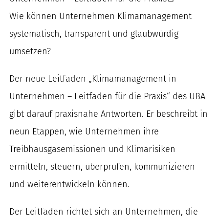
nach:
Wie können Unternehmen Klimamanagement
systematisch, transparent und glaubwürdig
umsetzen?
Der neue Leitfaden „Klimamanagement in
Unternehmen – Leitfaden für die Praxis“ des UBA
gibt darauf praxisnahe Antworten. Er beschreibt in
neun Etappen, wie Unternehmen ihre
Treibhausgasemissionen und Klimarisiken
ermitteln, steuern, überprüfen, kommunizieren
und weiterentwickeln können.
Der Leitfaden richtet sich an Unternehmen, die