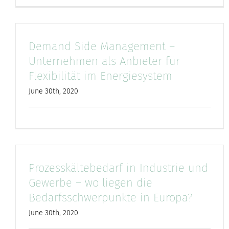
Demand Side Management –
Unternehmen als Anbieter für
Flexibilität im Energiesystem
June 30th, 2020
Prozesskältebedarf in Industrie und
Gewerbe – wo liegen die
Bedarfsschwerpunkte in Europa?
June 30th, 2020