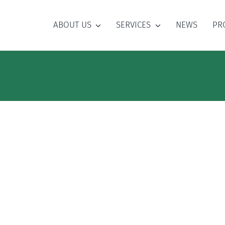
ABOUT US
SERVICES
NEWS
PR