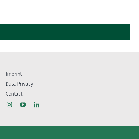
Imprint
Data Privacy
Contact