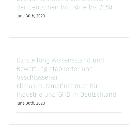
der deutschen Industrie bis 2050
June 30th, 2020
Darstellung Wissensstand und
Bewertung etablierter und
beschlossener
Klimaschutzmaßnahmen für
Industrie und GHD in Deutschland
June 30th, 2020