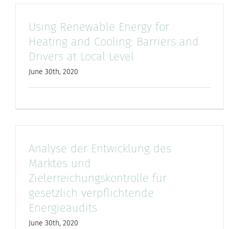
Using Renewable Energy for
Heating and Cooling: Barriers and
Drivers at Local Level
June 30th, 2020
Analyse der Entwicklung des
Marktes und
Zielerreichungskontrolle für
gesetzlich verpflichtende
Energieaudits
June 30th, 2020