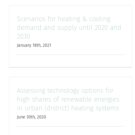
Scenarios for heating & cooling
demand and supply until 2020 and
2030
January 18th, 2021
Assessing technology options for
high shares of renewable energies
in urban (district) heating systems
June 30th, 2020