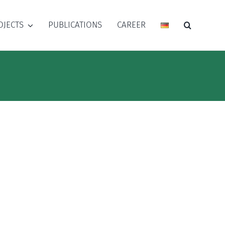
OJECTS
PUBLICATIONS
CAREER