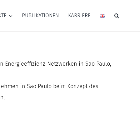
KTE
PUBLIKATIONEN
KARRIERE
on Energieeffizienz-Netzwerken in Sao Paulo,
ernehmen in Sao Paulo beim Konzept des
n.