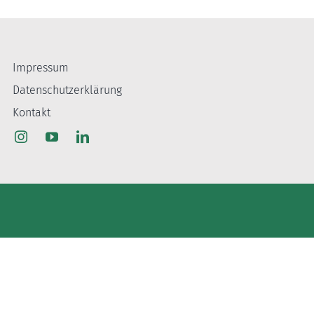
Impressum
Datenschutzerklärung
Kontakt