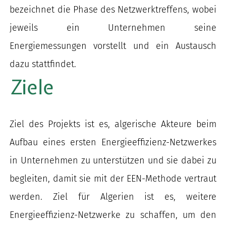
bezeichnet die Phase des Netzwerktreffens, wobei
jeweils ein Unternehmen seine
Energiemessungen vorstellt und ein Austausch
dazu stattfindet.
Ziele
Ziel des Projekts ist es, algerische Akteure beim
Aufbau eines ersten Energieeffizienz-Netzwerkes
in Unternehmen zu unterstützen und sie dabei zu
begleiten, damit sie mit der EEN-Methode vertraut
werden. Ziel für Algerien ist es, weitere
Energieeffizienz-Netzwerke zu schaffen, um den