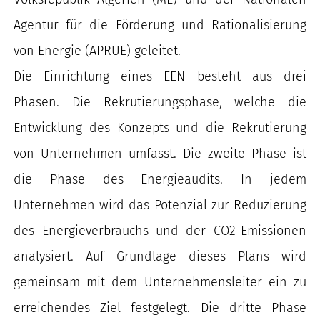
Agentur für die Förderung und Rationalisierung
von Energie (APRUE) geleitet.
Die Einrichtung eines EEN besteht aus drei
Phasen. Die Rekrutierungsphase, welche die
Entwicklung des Konzepts und die Rekrutierung
von Unternehmen umfasst. Die zweite Phase ist
die Phase des Energieaudits. In jedem
Unternehmen wird das Potenzial zur Reduzierung
des Energieverbrauchs und der CO2-Emissionen
analysiert. Auf Grundlage dieses Plans wird
gemeinsam mit dem Unternehmensleiter ein zu
erreichendes Ziel festgelegt. Die dritte Phase