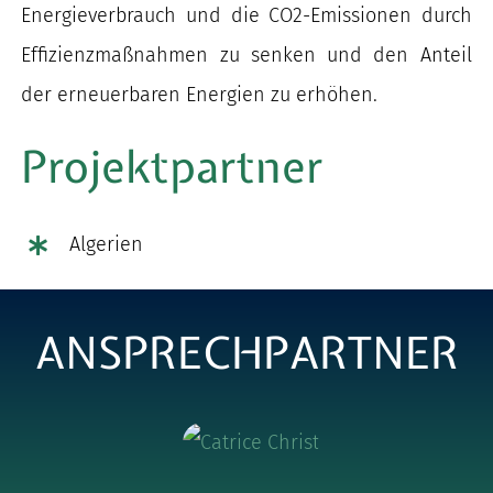
Energieverbrauch und die CO2-Emissionen durch
Effizienzmaßnahmen zu senken und den Anteil
der erneuerbaren Energien zu erhöhen.
Projektpartner
Algerien
ANSPRECHPARTNER