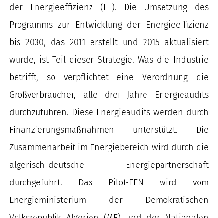
der Energieeffizienz (EE). Die Umsetzung des
Programms zur Entwicklung der Energieeffizienz
bis 2030, das 2011 erstellt und 2015 aktualisiert
wurde, ist Teil dieser Strategie. Was die Industrie
betrifft, so verpflichtet eine Verordnung die
Großverbraucher, alle drei Jahre Energieaudits
durchzuführen. Diese Energieaudits werden durch
Finanzierungsmaßnahmen unterstützt. Die
Zusammenarbeit im Energiebereich wird durch die
algerisch-deutsche Energiepartnerschaft
durchgeführt. Das Pilot-EEN wird vom
Energieministerium der Demokratischen
Volksrepublik Algerien (ME) und der Nationalen