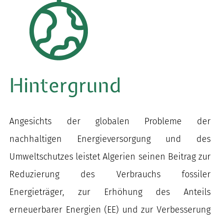
nach:
Hintergrund
Angesichts der globalen Probleme der
nachhaltigen Energieversorgung und des
Umweltschutzes leistet Algerien seinen Beitrag zur
Reduzierung des Verbrauchs fossiler
Energieträger, zur Erhöhung des Anteils
erneuerbarer Energien (EE) und zur Verbesserung