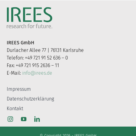
IREES GmbH
Durlacher Allee 77 | 76131 Karlsruhe
Telefon: +49 721 91 52 636 – 0
Fax: +49 721 915 2636 – 11
E-Mail:
info@irees.de
Impressum
Datenschutzerklärung
Kontakt
© Copyright 2026 - IREES GmbH