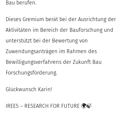
Bau berufen.
nach:
Dieses Gremium berät bei der Ausrichtung der
Aktivitäten im Bereich der Bauforschung und
unterstützt bei der Bewertung von
Zuwendungsanträgen im Rahmen des
Bewilligungsverfahrens der Zukunft Bau
Forschungsförderung.
Glückwunsch Karin!
IREES – RESEARCH FOR FUTURE 🌍🍃