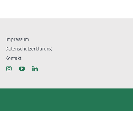
Impressum
Datenschutzerklärung
Kontakt