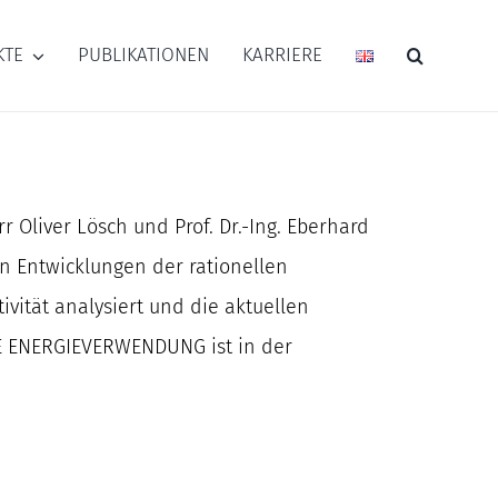
KTE
PUBLIKATIONEN
KARRIERE
Oliver Lösch und Prof. Dr.-Ing. Eberhard
n Entwicklungen der rationellen
ität analysiert und die aktuellen
LLE ENERGIEVERWENDUNG ist in der