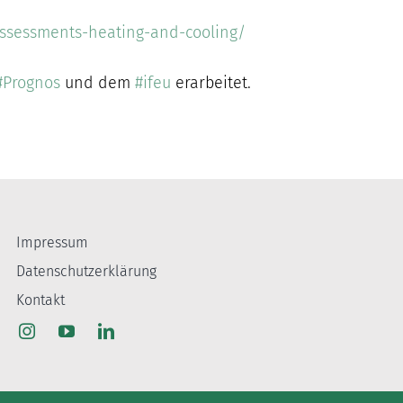
assessments-heating-and-cooling/
#Prognos
und dem
#ifeu
erarbeitet.
Impressum
Datenschutzerklärung
Kontakt