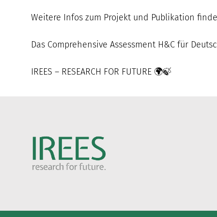
Weitere Infos zum Projekt und Publikation finde
Das Comprehensive Assessment H&C für Deuts
IREES – RESEARCH FOR FUTURE 🌍🍃