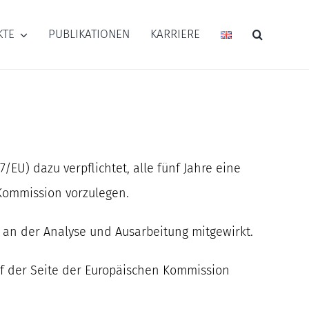
KTE
PUBLIKATIONEN
KARRIERE
/EU) dazu verpflichtet, alle fünf Jahre eine
Kommission vorzulegen.
 an der Analyse und Ausarbeitung mitgewirkt.
f der Seite der Europäischen Kommission