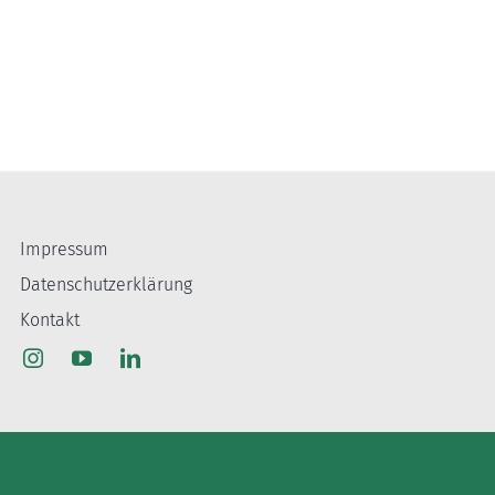
Impressum
Datenschutzerklärung
Kontakt