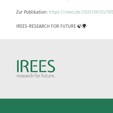
Zur Publikation:
https://irees.de/2021/09/03/10
IREES-RESEARCH FOR FUTURE 🍃🌍