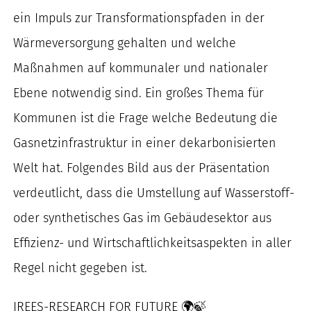
nach:
ein Impuls zur Transformationspfaden in der
Wärmeversorgung gehalten und welche
Maßnahmen auf kommunaler und nationaler
Ebene notwendig sind. Ein großes Thema für
Kommunen ist die Frage welche Bedeutung die
Gasnetzinfrastruktur in einer dekarbonisierten
Welt hat. Folgendes Bild aus der Präsentation
verdeutlicht, dass die Umstellung auf Wasserstoff-
oder synthetisches Gas im Gebäudesektor aus
Effizienz- und Wirtschaftlichkeitsaspekten in aller
Regel nicht gegeben ist.
IREES-RESEARCH FOR FUTURE 🌍🍃