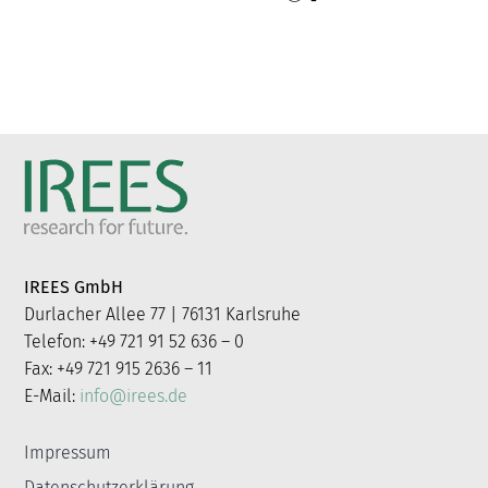
IREES GmbH
Durlacher Allee 77 | 76131 Karlsruhe
Telefon: +49 721 91 52 636 – 0
Fax: +49 721 915 2636 – 11
E-Mail:
info@irees.de
Impressum
Datenschutzerklärung