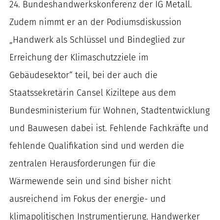
24. Bundeshandwerkskonferenz der IG Metall.
nach:
Zudem nimmt er an der Podiumsdiskussion
„Handwerk als Schlüssel und Bindeglied zur
Erreichung der Klimaschutzziele im
Gebäudesektor“ teil, bei der auch die
Staatssekretärin Cansel Kiziltepe aus dem
Bundesministerium für Wohnen, Stadtentwicklung
und Bauwesen dabei ist. Fehlende Fachkräfte und
fehlende Qualifikation sind und werden die
zentralen Herausforderungen für die
Wärmewende sein und sind bisher nicht
ausreichend im Fokus der energie- und
klimapolitischen Instrumentierung. Handwerker