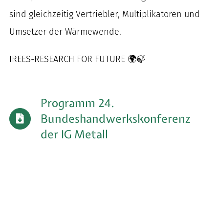
sind gleichzeitig Vertriebler, Multiplikatoren und
Umsetzer der Wärmewende.
IREES-RESEARCH FOR FUTURE 🌍🍃
Programm 24.
Bundeshandwerkskonferenz
der IG Metall