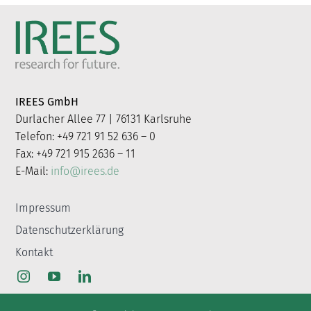
IREES GmbH
Durlacher Allee 77 | 76131 Karlsruhe
Telefon: +49 721 91 52 636 – 0
Fax: +49 721 915 2636 – 11
E-Mail:
info@irees.de
Impressum
Datenschutzerklärung
Kontakt