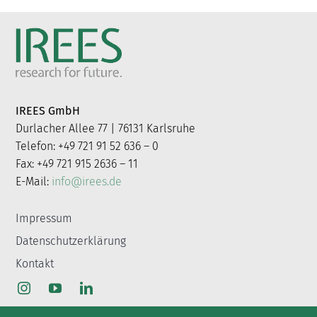
IREES GmbH
Durlacher Allee 77 | 76131 Karlsruhe
Telefon: +49 721 91 52 636 – 0
Fax: +49 721 915 2636 – 11
E-Mail:
info@irees.de
Impressum
Datenschutzerklärung
Kontakt