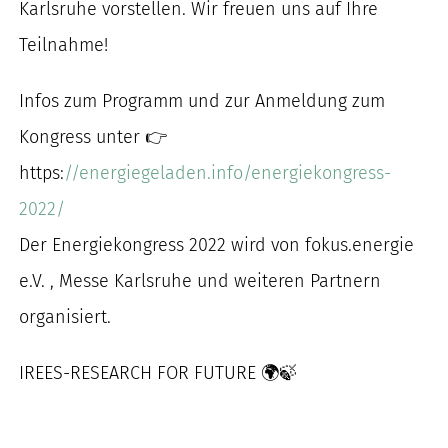
Karlsruhe vorstellen. Wir freuen uns auf Ihre
nach:
Teilnahme!
Infos zum Programm und zur Anmeldung zum
Kongress unter 👉
https:
//energiegeladen.info/energiekongress-
2022/
Der Energiekongress 2022 wird von fokus.energie
e.V. , Messe Karlsruhe und weiteren Partnern
organisiert.
IREES-RESEARCH FOR FUTURE 🌍🍃