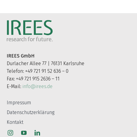
IREES GmbH
Durlacher Allee 77 | 76131 Karlsruhe
Telefon: +49 721 91 52 636 – 0
Fax: +49 721 915 2636 – 11
E-Mail:
info@irees.de
Impressum
Datenschutzerklärung
Kontakt