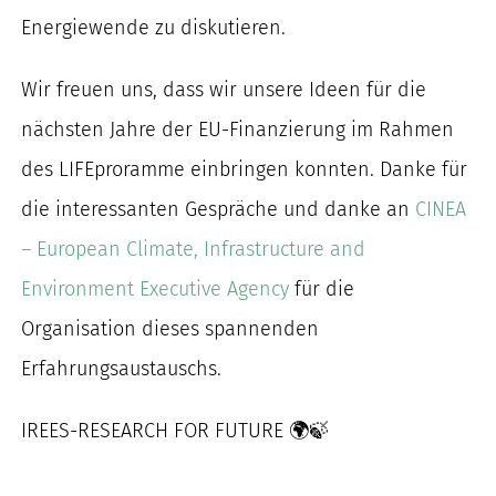
nach:
Energiewende zu diskutieren.
Wir freuen uns, dass wir unsere Ideen für die
nächsten Jahre der EU-Finanzierung im Rahmen
des LIFEproramme einbringen konnten. Danke für
die interessanten Gespräche und danke an
CINEA
– European Climate, Infrastructure and
Environment Executive Agency
für die
Organisation dieses spannenden
Erfahrungsaustauschs.
IREES-RESEARCH FOR FUTURE 🌍🍃