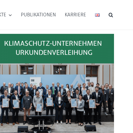
KTE
PUBLIKATIONEN
KARRIERE