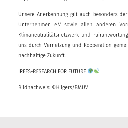
Unsere Anerkennung gilt auch besonders der I
Unternehmen e.V sowie allen anderen Vor
Klimaneutralitätsnetzwerk und Fairantwortun
uns durch Vernetzung und Kooperation geme
nachhaltige Zukunft.
IREES-RESEARCH FOR FUTURE
Bildnachweis: ©Hilgers/BMUV