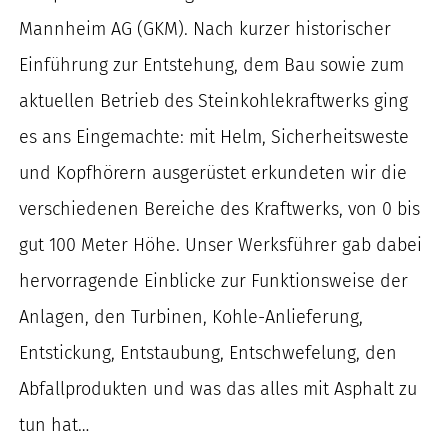
nach:
Mannheim AG (GKM). Nach kurzer historischer
Einführung zur Entstehung, dem Bau sowie zum
aktuellen Betrieb des Steinkohlekraftwerks ging
es ans Eingemachte: mit Helm, Sicherheitsweste
und Kopfhörern ausgerüstet erkundeten wir die
verschiedenen Bereiche des Kraftwerks, von 0 bis
gut 100 Meter Höhe. Unser Werksführer gab dabei
hervorragende Einblicke zur Funktionsweise der
Anlagen, den Turbinen, Kohle-Anlieferung,
Entstickung, Entstaubung, Entschwefelung, den
Abfallprodukten und was das alles mit Asphalt zu
tun hat…