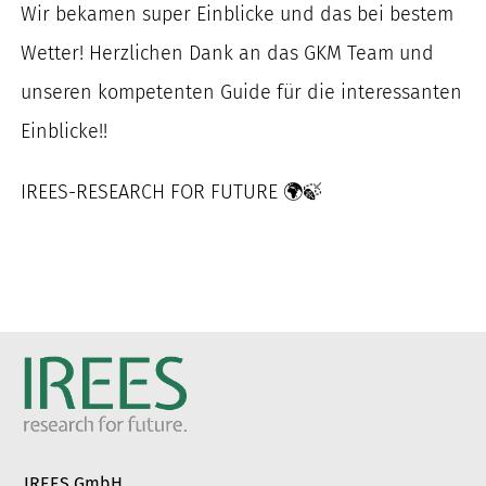
Wir bekamen super Einblicke und das bei bestem
Wetter! Herzlichen Dank an das GKM Team und
unseren kompetenten Guide für die interessanten
Einblicke!!
IREES-RESEARCH FOR FUTURE 🌍🍃
IREES GmbH