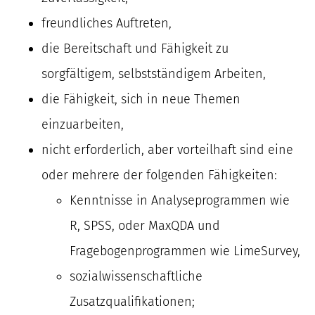
freundliches Auftreten,
die Bereitschaft und Fähigkeit zu
sorgfältigem, selbstständigem Arbeiten,
die Fähigkeit, sich in neue Themen
einzuarbeiten,
nicht erforderlich, aber vorteilhaft sind eine
oder mehrere der folgenden Fähigkeiten:
Kenntnisse in Analyseprogrammen wie
R, SPSS, oder MaxQDA und
Fragebogenprogrammen wie LimeSurvey,
sozialwissenschaftliche
Zusatzqualifikationen;