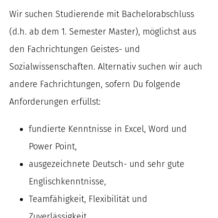
Wir suchen Studierende mit Bachelorabschluss
(d.h. ab dem 1. Semester Master), möglichst aus
den Fachrichtungen Geistes- und
Sozialwissenschaften. Alternativ suchen wir auch
andere Fachrichtungen, sofern Du folgende
Anforderungen erfüllst:
fundierte Kenntnisse in Excel, Word und
Power Point,
ausgezeichnete Deutsch- und sehr gute
Englischkenntnisse,
Teamfähigkeit, Flexibilität und
Zuverlässigkeit,