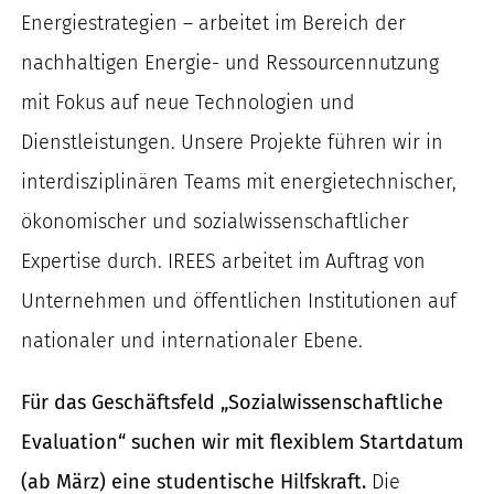
Energiestrategien – arbeitet im Bereich der
nach:
nachhaltigen Energie- und Ressourcennutzung
mit Fokus auf neue Technologien und
Dienstleistungen. Unsere Projekte führen wir in
interdisziplinären Teams mit energietechnischer,
ökonomischer und sozialwissenschaftlicher
Expertise durch. IREES arbeitet im Auftrag von
Unternehmen und öffentlichen Institutionen auf
nationaler und internationaler Ebene.
Für das Geschäftsfeld „Sozialwissenschaftliche
Evaluation“ suchen wir mit flexiblem Startdatum
(ab März) eine studentische Hilfskraft.
Die