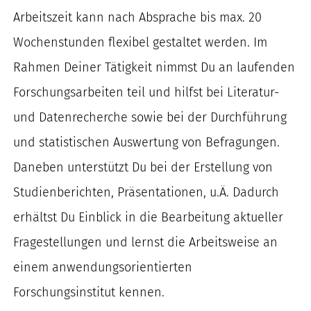
Arbeitszeit kann nach Absprache bis max. 20
Wochenstunden flexibel gestaltet werden. Im
Rahmen Deiner Tätigkeit nimmst Du an laufenden
Forschungsarbeiten teil und hilfst bei Literatur-
und Datenrecherche sowie bei der Durchführung
und statistischen Auswertung von Befragungen.
Daneben unterstützt Du bei der Erstellung von
Studienberichten, Präsentationen, u.Ä. Dadurch
erhältst Du Einblick in die Bearbeitung aktueller
Fragestellungen und lernst die Arbeitsweise an
einem anwendungsorientierten
Forschungsinstitut kennen.