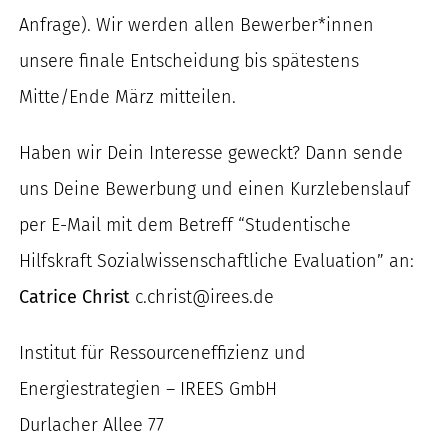
Anfrage). Wir werden allen Bewerber*innen
unsere finale Entscheidung bis spätestens
Mitte/Ende März mitteilen.
Haben wir Dein Interesse geweckt? Dann sende
uns Deine Bewerbung und einen Kurzlebenslauf
per E-Mail mit dem Betreff “Studentische
Hilfskraft Sozialwissenschaftliche Evaluation” an:
Catrice Christ
c.christ@irees.de
Institut für Ressourceneffizienz und
Energiestrategien – IREES GmbH
Durlacher Allee 77