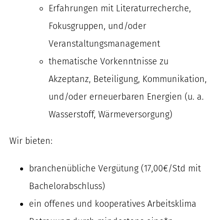
Erfahrungen mit Literaturrecherche,
Fokusgruppen, und/oder
Veranstaltungsmanagement
thematische Vorkenntnisse zu
Akzeptanz, Beteiligung, Kommunikation,
und/oder erneuerbaren Energien (u. a.
Wasserstoff, Wärmeversorgung)
Wir bieten:
branchenübliche Vergütung (17,00€/Std mit
Bachelorabschluss)
ein offenes und kooperatives Arbeitsklima