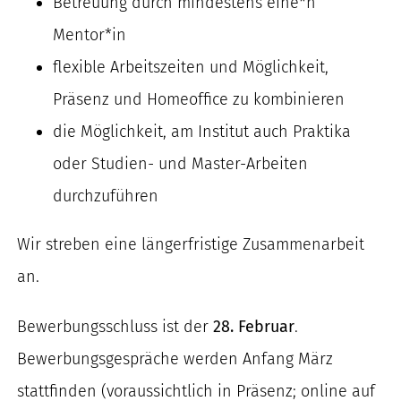
Betreuung durch mindestens eine*n
Mentor*in
flexible Arbeitszeiten und Möglichkeit,
Präsenz und Homeoffice zu kombinieren
die Möglichkeit, am Institut auch Praktika
oder Studien- und Master-Arbeiten
durchzuführen
Wir streben eine längerfristige Zusammenarbeit
an.
Bewerbungsschluss ist der
28. Februar
.
Bewerbungsgespräche werden Anfang März
stattfinden (voraussichtlich in Präsenz; online auf