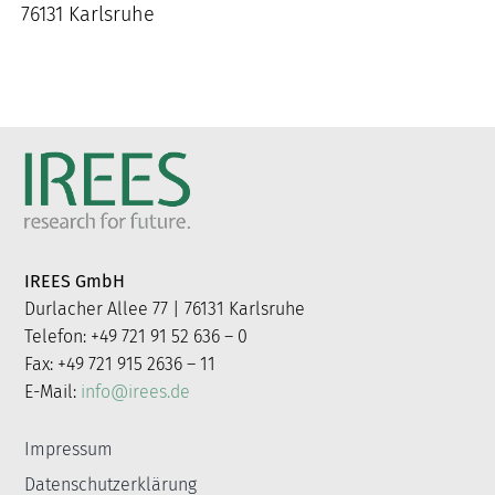
76131 Karlsruhe
IREES GmbH
Durlacher Allee 77 | 76131 Karlsruhe
Telefon: +49 721 91 52 636 – 0
Fax: +49 721 915 2636 – 11
E-Mail:
info@irees.de
Impressum
Datenschutzerklärung