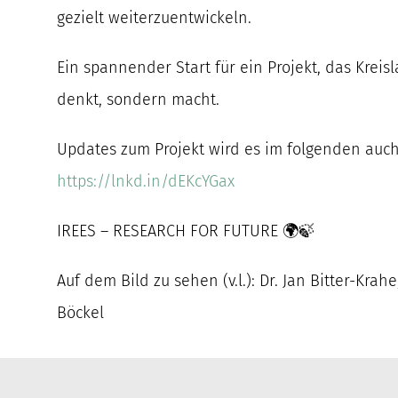
gezielt weiterzuentwickeln.
Ein spannender Start für ein Projekt, das Kreisl
denkt, sondern macht.
Updates zum Projekt wird es im folgenden auch
https://lnkd.in/dEKcYGax
IREES – RESEARCH FOR FUTURE 🌍🍃
Auf dem Bild zu sehen (v.l.): Dr. Jan Bitter-Krah
Böckel