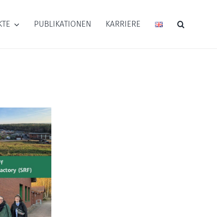
KTE
PUBLIKATIONEN
KARRIERE