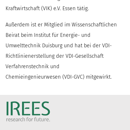
Kraftwirtschaft
(VIK)
e.V. Essen
tätig
.
Außerdem
ist er Mitglied
im Wissenschaftlichen
Beirat
beim Institut für Energie- und
Umwelttechnik
Duisburg und hat bei der VDI-
Richtlinienerstellung der VDI-Gesellschaft
Verfahrenstechnik und
Chemieingenieurwesen
(VDI-GVC)
mitgewirkt.