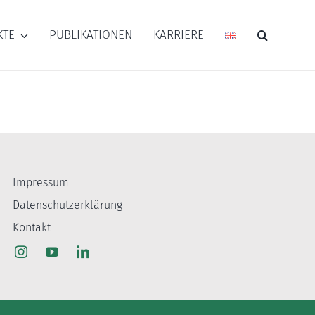
KTE
PUBLIKATIONEN
KARRIERE
Impressum
Datenschutzerklärung
Kontakt