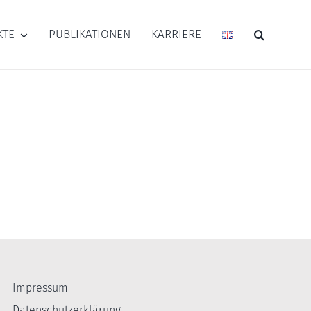
KTE
PUBLIKATIONEN
KARRIERE
Impressum
Datenschutzerklärung