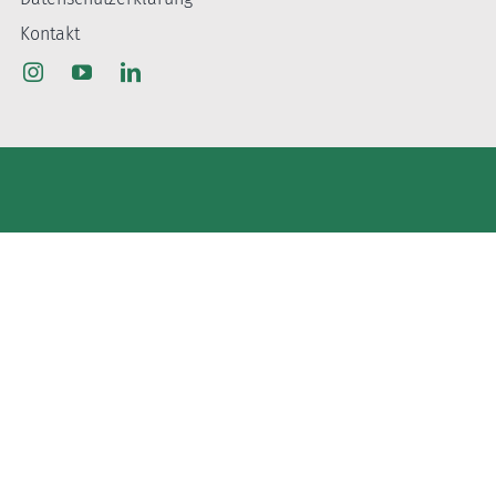
Kontakt