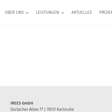
ÜBER UNS
LEISTUNGEN
AKTUELLES
PROJE
IREES GmbH
Durlacher Allee 77 | 76131 Karlsruhe