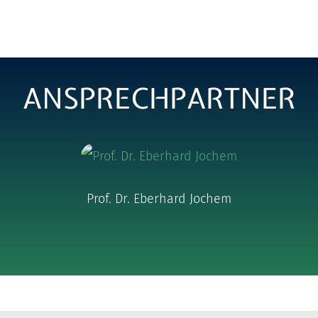
ANSPRECHPARTNER
Prof. Dr. Eberhard Jochem