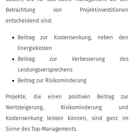
Betrachtung von Projektinvestitionen
entscheidend sind:
Beitrag zur Kostensenkung, neben den
Energiekosten
Beitrag zur Verbesserung des
Leistungsversprechens
Beitrag zur Risikominderung
Projekte, die einen positiven Beitrag zur
Wertsteigerung, Risikominderung und
Kostensenkung leisten können, sind ganz im
Sinne des Top-Managements.