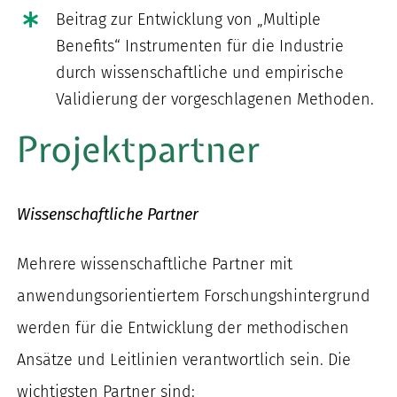
Beitrag zur Entwicklung von „Multiple
Benefits“ Instrumenten für die Industrie
durch wissenschaftliche und empirische
Validierung der vorgeschlagenen Methoden.
Projektpartner
Wissenschaftliche Partner
Mehrere wissenschaftliche Partner mit
anwendungsorientiertem Forschungshintergrund
werden für die Entwicklung der methodischen
Ansätze und Leitlinien verantwortlich sein. Die
wichtigsten Partner sind: