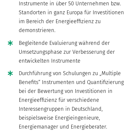
Instrumente in über 50 Unternehmen bzw.
Standorten in ganz Europa für Investitionen
im Bereich der Energieeffizienz zu
demonstrieren.
Begleitende Evaluierung während der
Umsetzungsphase zur Verbesserung der
entwickelten Instrumente
Durchführung von Schulungen zu „Multiple
Benefits“ Instrumenten und Quantifizierung
bei der Bewertung von Investitionen in
Energieeffizienz für verschiedene
Interessengruppen in Deutschland,
beispielsweise Energieingenieure,
Energiemanager und Energieberater.