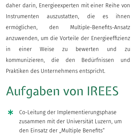
daher darin, Energieexperten mit einer Reihe von
Instrumenten auszustatten, die es ihnen
ermöglichen, den Multiple-Benefits-Ansatz
anzuwenden, um die Vorteile der Energieeffizienz
in einer Weise zu bewerten und zu
kommunizieren, die den Bedürfnissen und
Praktiken des Unternehmens entspricht.
Aufgaben von IREES
Co-Leitung der Implementierungsphase
zusammen mit der Universität Luzern, um
den Einsatz der „Multiple Benefits“