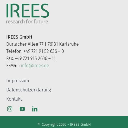
IREES GmbH
Durlacher Allee 77 | 76131 Karlsruhe
Telefon: +49 721 91 52 636 – 0
Fax: +49 721 915 2636 – 11
E-Mail:
info@irees.de
Impressum
Datenschutzerklärung
Kontakt
© Copyright 2026 - IREES GmbH