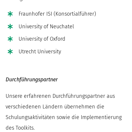
Fraunhofer ISI (Konsortialführer)
University of Neuchatel
University of Oxford
Utrecht University
Durchführungspartner
Unsere erfahrenen Durchführungspartner aus
verschiedenen Ländern übernehmen die
Schulungsaktivitäten sowie die Implementierung
des Toolkits.