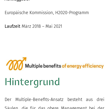
nach:
Europäische Kommission, H2020-Programm
Laufzeit
März 2018 – Mai 2021
Hintergrund
Der Multiple-Benefits-Ansatz besteht aus drei
Säulen, die für das obere Management bei der