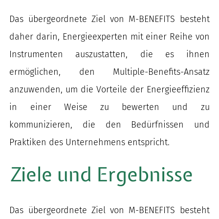
Das übergeordnete Ziel von M-BENEFITS besteht
daher darin, Energieexperten mit einer Reihe von
Instrumenten auszustatten, die es ihnen
ermöglichen, den Multiple-Benefits-Ansatz
anzuwenden, um die Vorteile der Energieeffizienz
in einer Weise zu bewerten und zu
kommunizieren, die den Bedürfnissen und
Praktiken des Unternehmens entspricht.
Ziele und Ergebnisse
Das übergeordnete Ziel von M-BENEFITS besteht