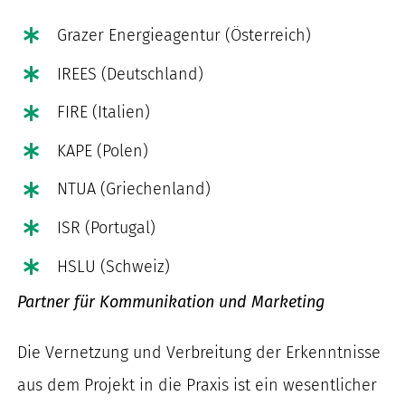
Grazer Energieagentur (Österreich)
IREES (Deutschland)
FIRE (Italien)
KAPE (Polen)
NTUA (Griechenland)
ISR (Portugal)
HSLU (Schweiz)
Partner für Kommunikation und Marketing
Die Vernetzung und Verbreitung der Erkenntnisse
aus dem Projekt in die Praxis ist ein wesentlicher