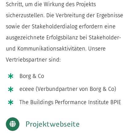
Schritt, um die Wirkung des Projekts
sicherzustellen. Die Verbreitung der Ergebnisse
sowie der Stakeholderdialog erfordern eine
ausgezeichnete Erfolgsbilanz bei Stakeholder-
und Kommunikationsaktivitäten. Unsere
Vertriebspartner sind:
Borg & Co
eceee (Verbundpartner von Borg & Co)
The Buildings Performance Institute BPIE
Projektwebseite