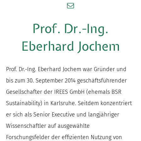
nach:
Prof. Dr.-Ing.
Eberhard Jochem
Prof. Dr.-Ing. Eberhard Jochem war Gründer und
bis zum 30. September 2014 geschäftsführender
Gesellschafter der IREES GmbH (ehemals BSR
Sustainability) in Karlsruhe. Seitdem konzentriert
er sich als Senior Executive und langjähriger
Wissenschaftler auf ausgewählte
Forschungsfelder der effizienten Nutzung von