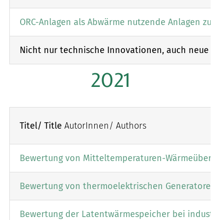
ORC-Anlagen als Abwärme nutzende Anlagen zur 
Nicht nur technische Innovationen, auch neue Gr
2021
Titel/ Title
AutorInnen/ Authors
Bewertung von Mitteltemperaturen-Wärmeübertra
Bewertung von thermoelektrischen Generatoren a
Bewertung der Latentwärmespeicher bei industr