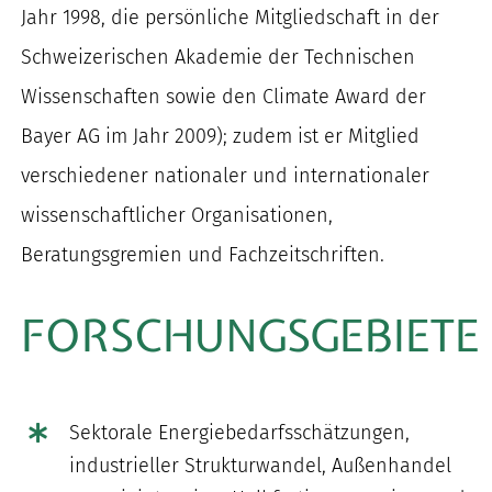
Jahr 1998, die persönliche Mitgliedschaft in der
Schweizerischen Akademie der Technischen
Wissenschaften sowie den Climate Award der
Bayer AG im Jahr 2009); zudem ist er Mitglied
verschiedener nationaler und internationaler
wissenschaftlicher Organisationen,
Beratungsgremien und Fachzeitschriften.
FORSCHUNGSGEBIETE
Sektorale Energiebedarfsschätzungen,
industrieller Strukturwandel, Außenhandel