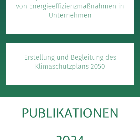
von Energieeffizienzmaßnahmen in
Unternehmen
Erstellung und Begleitung des
Klimaschutzplans 2050
PUBLIKATIONEN