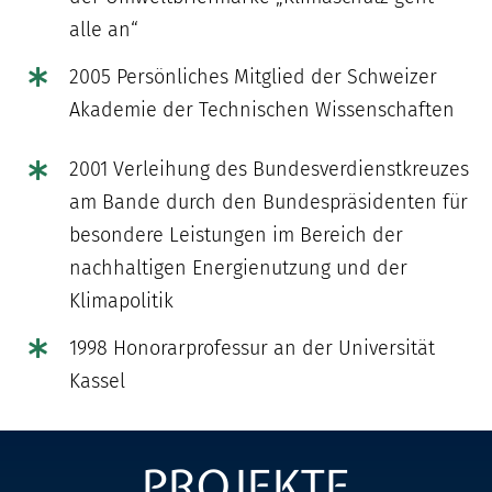
alle an“
2005 Persönliches Mitglied der Schweizer
Akademie der Technischen Wissenschaften
2001 Verleihung des Bundesverdienstkreuzes
am Bande durch den Bundespräsidenten für
besondere Leistungen im Bereich der
nachhaltigen Energienutzung und der
Klimapolitik
1998 Honorarprofessur an der Universität
Kassel
PROJEKTE