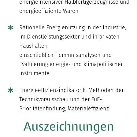
energieintensiver Halbfertigerzeugnisse und
energieeffiziente Waren
Rationelle Energienutzung in der Industrie,
im Dienstleistungssektor und in privaten
Haushalten
einschließlich
Hemmnisanalysen
und
Evaluierung energie- und klimapolitischer
Instrumente
Energieeffizienzindikatorik
, Methoden der
Technikvorausschau und der
FuE
-
Prioritätenfindung, Materialeffizienz
Auszeichnungen