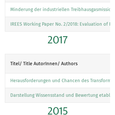
Minderung der industriellen Treibhausgasmissio
IREES Working Paper No. 2/2018: Evaluation of Re
2017
Titel/ Title AutorInnen/ Authors
Herausforderungen und Chancen des Transformati
Darstellung Wissensstand und Bewertung etabli
2015