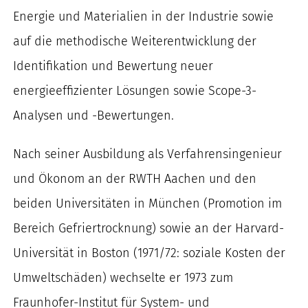
Energie und Materialien in der Industrie sowie
auf die methodische Weiterentwicklung der
Identifikation und Bewertung neuer
energieeffizienter Lösungen sowie Scope-3-
Analysen und -Bewertungen.
Nach seiner Ausbildung als Verfahrensingenieur
und Ökonom an der RWTH Aachen und den
beiden Universitäten in München (Promotion im
Bereich Gefriertrocknung) sowie an der Harvard-
Universität in Boston (1971/72: soziale Kosten der
Umweltschäden) wechselte er 1973 zum
Fraunhofer-Institut für System- und