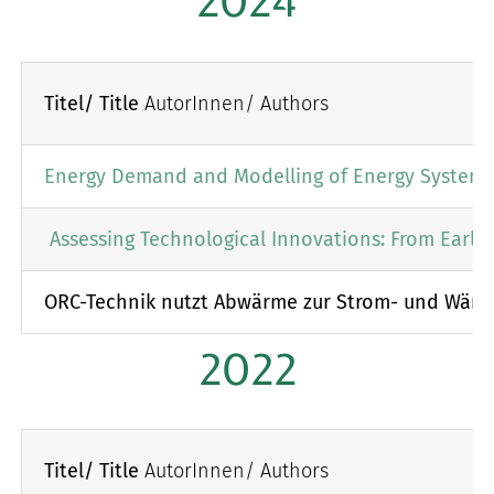
2024
Titel/ Title
AutorInnen/ Authors
Energy Demand and Modelling of Energy Systems:
Assessing Technological Innovations: From Early
ORC-Technik nutzt Abwärme zur Strom- und Wärm
2022
Titel/ Title
AutorInnen/ Authors