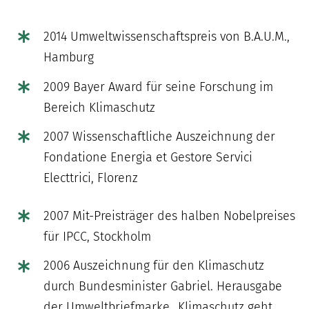
2014 Umweltwissenschaftspreis von B.A.U.M.,
Hamburg
2009 Bayer Award für seine Forschung im
Bereich Klimaschutz
2007 Wissenschaftliche Auszeichnung der
Fondatione Energia et Gestore Servici
Electtrici, Florenz
2007 Mit-Preisträger des halben Nobelpreises
für IPCC, Stockholm
2006 Auszeichnung für den Klimaschutz
durch Bundesminister Gabriel. Herausgabe
der Umweltbriefmarke „Klimaschutz geht