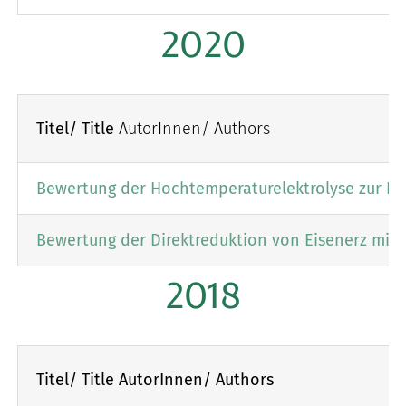
2020
Titel/ Title
AutorInnen/ Authors
Bewertung der Hochtemperaturelektrolyse zur Her
Bewertung der Direktreduktion von Eisenerz mitte
2018
Titel/ Title AutorInnen/ Authors