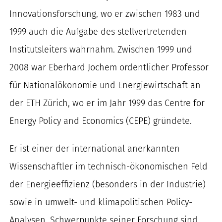
Innovationsforschung, wo er zwischen 1983 und
1999 auch die Aufgabe des stellvertretenden
Institutsleiters wahrnahm. Zwischen 1999 und
2008 war Eberhard Jochem ordentlicher Professor
für Nationalökonomie und Energiewirtschaft an
der ETH Zürich, wo er im Jahr 1999 das Centre for
Energy Policy and Economics (CEPE) gründete.
Er ist einer der international anerkannten
Wissenschaftler im technisch-ökonomischen Feld
der Energieeffizienz (besonders in der Industrie)
sowie in umwelt- und klimapolitischen Policy-
Analysen. Schwerpunkte seiner Forschung sind