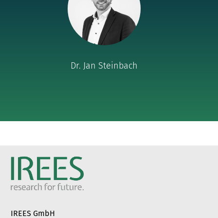
nach:
Dr. Jan Steinbach
IREES GmbH