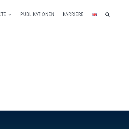
KTE
PUBLIKATIONEN
KARRIERE