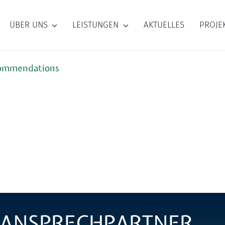
ÜBER UNS
LEISTUNGEN
AKTUELLES
PROJE
ecommendations
ANSPRECHPARTNER