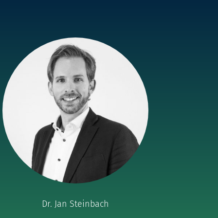
Dr. Jan Steinbach