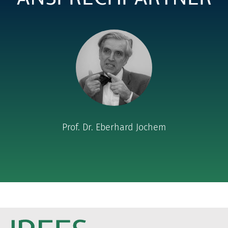
nach:
Prof. Dr. Eberhard Jochem