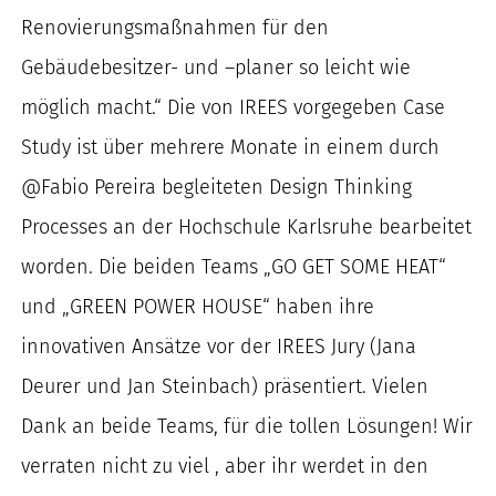
nach:
Renovierungsmaßnahmen für den
Gebäudebesitzer- und –planer so leicht wie
möglich macht.“ Die von IREES vorgegeben Case
Study ist über mehrere Monate in einem durch
@Fabio Pereira begleiteten Design Thinking
Processes an der Hochschule Karlsruhe bearbeitet
worden. Die beiden Teams „GO GET SOME HEAT“
und „GREEN POWER HOUSE“ haben ihre
innovativen Ansätze vor der IREES Jury (Jana
Deurer und Jan Steinbach) präsentiert. Vielen
Dank an beide Teams, für die tollen Lösungen! Wir
verraten nicht zu viel , aber ihr werdet in den