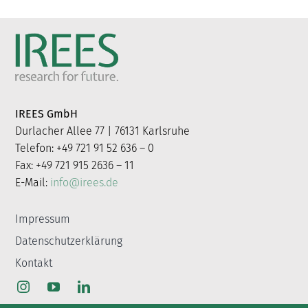
IREES GmbH
Durlacher Allee 77 | 76131 Karlsruhe
Telefon: +49 721 91 52 636 – 0
Fax: +49 721 915 2636 – 11
E-Mail:
info@irees.de
Impressum
Datenschutzerklärung
Kontakt