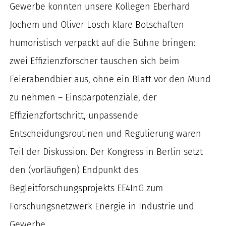
Gewerbe konnten unsere Kollegen Eberhard
nach:
Jochem und Oliver Lösch klare Botschaften
humoristisch verpackt auf die Bühne bringen:
zwei Effizienzforscher tauschen sich beim
Feierabendbier aus, ohne ein Blatt vor den Mund
zu nehmen – Einsparpotenziale, der
Effizienzfortschritt, unpassende
Entscheidungsroutinen und Regulierung waren
Teil der Diskussion. Der Kongress in Berlin setzt
den (vorläufigen) Endpunkt des
Begleitforschungsprojekts EE4InG zum
Forschungsnetzwerk Energie in Industrie und
Gewerbe.