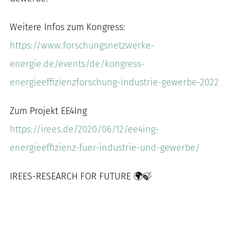
Weitere Infos zum Kongress:
https://www.forschungsnetzwerke-
energie.de/events/de/kongress-
energieeffizienzforschung-industrie-gewerbe-2022
Zum Projekt EE4Ing
https://irees.de/2020/06/12/ee4ing-
energieeffizienz-fuer-industrie-und-gewerbe/
IREES-RESEARCH FOR FUTURE 🌍🍃