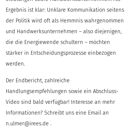
Ergebnis ist klar: Unklare Kommunikation seitens
der Politik wird oft als Hemmnis wahrgenommen
und Handwerksunternehmen – also diejenigen,
die die Energiewende schultern – möchten
stärker in Entscheidungsprozesse einbezogen
werden.
Der Endbericht, zahlreiche
Handlungsempfehlungen sowie ein Abschluss-
Video sind bald verfügbar! Interesse an mehr
Informationen? Schreibt uns eine Email an
n.ulmer@irees.de .