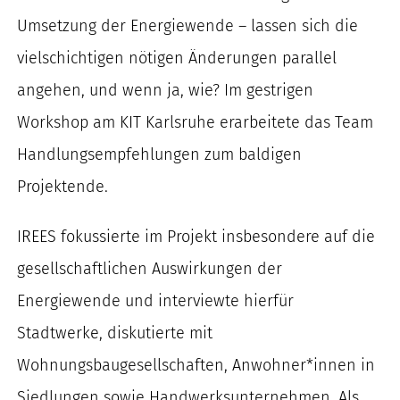
nach:
Umsetzung der Energiewende – lassen sich die
vielschichtigen nötigen Änderungen parallel
angehen, und wenn ja, wie? Im gestrigen
Workshop am KIT Karlsruhe erarbeitete das Team
Handlungsempfehlungen zum baldigen
Projektende.
IREES fokussierte im Projekt insbesondere auf die
gesellschaftlichen Auswirkungen der
Energiewende und interviewte hierfür
Stadtwerke, diskutierte mit
Wohnungsbaugesellschaften, Anwohner*innen in
Siedlungen sowie Handwerksunternehmen. Als