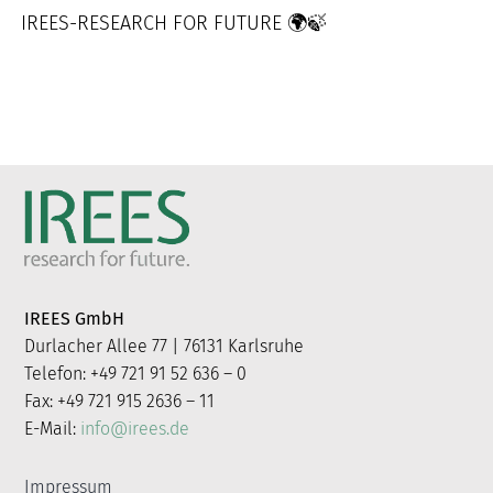
IREES-RESEARCH FOR FUTURE 🌍🍃
IREES GmbH
Durlacher Allee 77 | 76131 Karlsruhe
Telefon: +49 721 91 52 636 – 0
Fax: +49 721 915 2636 – 11
E-Mail:
info@irees.de
Impressum