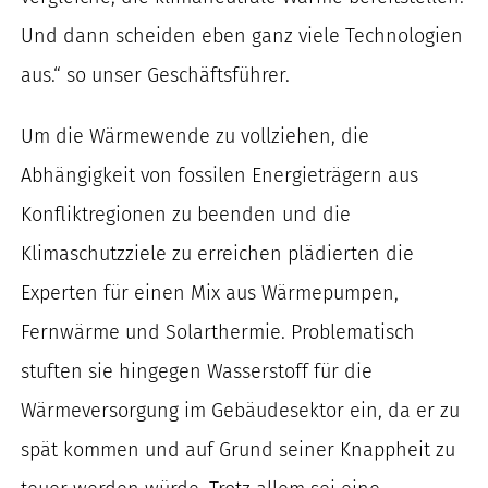
Und dann scheiden eben ganz viele Technologien
aus.“ so unser Geschäftsführer.
Um die Wärmewende zu vollziehen, die
Abhängigkeit von fossilen Energieträgern aus
Konfliktregionen zu beenden und die
Klimaschutzziele zu erreichen plädierten die
Experten für einen Mix aus Wärmepumpen,
Fernwärme und Solarthermie. Problematisch
stuften sie hingegen Wasserstoff für die
Wärmeversorgung im Gebäudesektor ein, da er zu
spät kommen und auf Grund seiner Knappheit zu