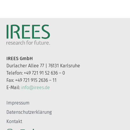
IREES GmbH
Durlacher Allee 77 | 76131 Karlsruhe
Telefon: +49 721 91 52 636 – 0
Fax: +49 721 915 2636 – 11
E-Mail:
info@irees.de
Impressum
Datenschutzerklärung
Kontakt