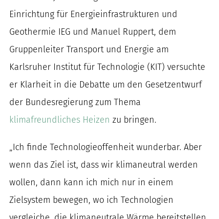
nach:
Einrichtung für Energieinfrastrukturen und
Geothermie IEG und Manuel Ruppert, dem
Gruppenleiter Transport und Energie am
Karlsruher Institut für Technologie (KIT) versuchte
er Klarheit in die Debatte um den Gesetzentwurf
der Bundesregierung zum Thema
klimafreundliches Heizen
zu bringen.
„Ich finde Technologieoffenheit wunderbar. Aber
wenn das Ziel ist, dass wir klimaneutral werden
wollen, dann kann ich mich nur in einem
Zielsystem bewegen, wo ich Technologien
vergleiche, die klimaneutrale Wärme bereitstellen.