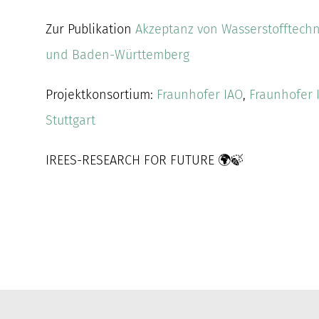
Zur Publikation
Akzeptanz von Wasserstofftechn
und Baden-Württemberg
Projektkonsortium:
Fraunhofer IAO
,
Fraunhofer I
Stuttgart
IREES-RESEARCH FOR FUTURE 🌍🍃