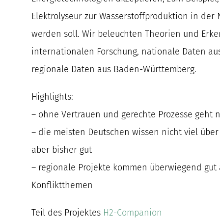
Elektrolyseur zur Wasserstoffproduktion in der
werden soll. Wir beleuchten Theorien und Erke
internationalen Forschung, nationale Daten a
regionale Daten aus Baden-Württemberg.
Highlights:
– ohne Vertrauen und gerechte Prozesse geht n
– die meisten Deutschen wissen nicht viel über
aber bisher gut
– regionale Projekte kommen überwiegend gut a
Konfliktthemen
Teil des Projektes
H2-Companion