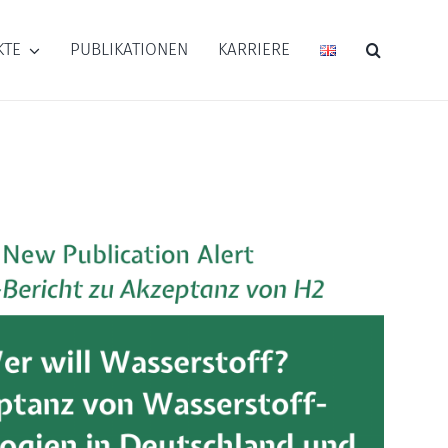
KTE
PUBLIKATIONEN
KARRIERE