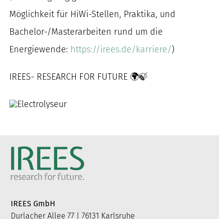
Möglichkeit für HiWi-Stellen, Praktika, und
Bachelor-/Masterarbeiten rund um die
Energiewende:
https://irees.de/karriere/
)
IREES- RESEARCH FOR FUTURE 🌍🍃
IREES GmbH
Durlacher Allee 77 | 76131 Karlsruhe