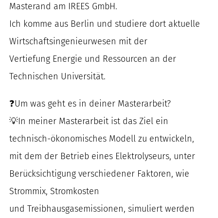
Masterand am IREES GmbH.
nach:
Ich komme aus Berlin und studiere dort aktuelle
Wirtschaftsingenieurwesen mit der
Vertiefung Energie und Ressourcen an der
Technischen Universität.
❓Um was geht es in deiner Masterarbeit?
💡In meiner Masterarbeit ist das Ziel ein
technisch-ökonomisches Modell zu entwickeln,
mit dem der Betrieb eines Elektrolyseurs, unter
Berücksichtigung verschiedener Faktoren, wie
Strommix, Stromkosten
und Treibhausgasemissionen, simuliert werden