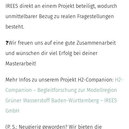
IREES direkt an einem Projekt beteiligt, wodurch
unmittelbarer Bezug zu realen Fragestellungen
besteht.
❓Wir freuen uns auf eine gute Zusammenarbeit
und wünschen dir viel Erfolg bei deiner
Masterarbeit!
Mehr Infos zu unserem Projekt H2-Companion:
H2-
Companion – Begleitforschung zur Modellregion
Grüner Wasserstoff Baden-Württemberg – IREES
GmbH
(P. S.: Neugierig geworden? Wir bieten die