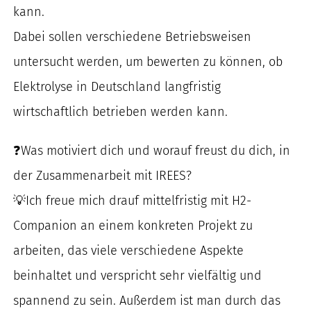
kann.
Dabei sollen verschiedene Betriebsweisen
untersucht werden, um bewerten zu können, ob
Elektrolyse in Deutschland langfristig
wirtschaftlich betrieben werden kann.
❓Was motiviert dich und worauf freust du dich, in
der Zusammenarbeit mit IREES?
💡Ich freue mich drauf mittelfristig mit H2-
Companion an einem konkreten Projekt zu
arbeiten, das viele verschiedene Aspekte
beinhaltet und verspricht sehr vielfältig und
spannend zu sein. Außerdem ist man durch das