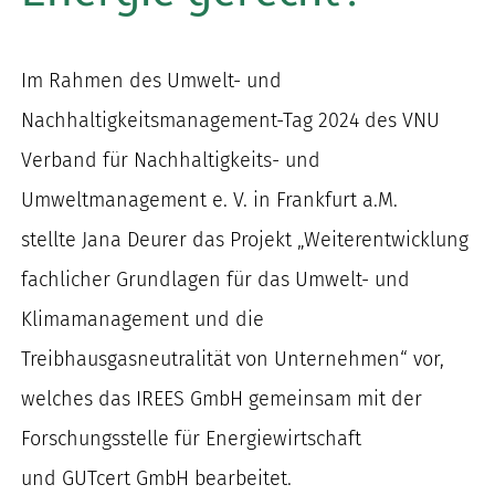
nach:
Im Rahmen des Umwelt- und
Nachhaltigkeitsmanagement-Tag 2024 des VNU
Verband für Nachhaltigkeits- und
Umweltmanagement e. V. in Frankfurt a.M.
stellte Jana Deurer das Projekt „Weiterentwicklung
fachlicher Grundlagen für das Umwelt- und
Klimamanagement und die
Treibhausgasneutralität von Unternehmen“ vor,
welches das IREES GmbH gemeinsam mit der
Forschungsstelle für Energiewirtschaft
und GUTcert GmbH bearbeitet.