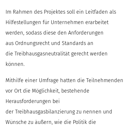
Im Rahmen des Projektes soll ein Leitfaden als
Hilfestellungen für Unternehmen erarbeitet
werden, sodass diese den Anforderungen
aus Ordnungsrecht und Standards an
die Treibhausgasneutralität gerecht werden
können.
Mithilfe einer Umfrage hatten die Teilnehmenden
vor Ort die Möglichkeit, bestehende
Herausforderungen bei
der Treibhausgasbilanzierung zu nennen und
Wünsche zu äußern, wie die Politik die