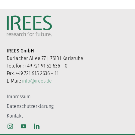
IREES GmbH
Durlacher Allee 77 | 76131 Karlsruhe
Telefon: +49 721 91 52 636 – 0
Fax: +49 721 915 2636 – 11
E-Mail:
info@irees.de
Impressum
Datenschutzerklärung
Kontakt