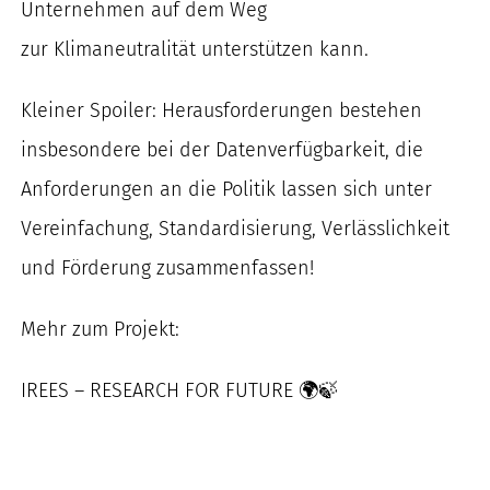
Unternehmen auf dem Weg
zur Klimaneutralität unterstützen kann.
Kleiner Spoiler: Herausforderungen bestehen
insbesondere bei der Datenverfügbarkeit, die
Anforderungen an die Politik lassen sich unter
Vereinfachung, Standardisierung, Verlässlichkeit
und Förderung zusammenfassen!
Mehr zum Projekt:
IREES – RESEARCH FOR FUTURE 🌍🍃