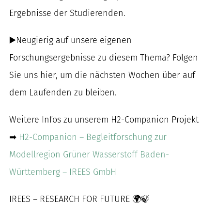
Ergebnisse der Studierenden.
▶️Neugierig auf unsere eigenen
Forschungsergebnisse zu diesem Thema? Folgen
Sie uns hier, um die nächsten Wochen über auf
dem Laufenden zu bleiben.
Weitere Infos zu unserem H2-Companion Projekt
➡
H2-Companion – Begleitforschung zur
Modellregion Grüner Wasserstoff Baden-
Württemberg – IREES GmbH
IREES – RESEARCH FOR FUTURE 🌍🍃