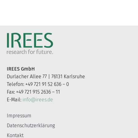
IREES GmbH
Durlacher Allee 77 | 76131 Karlsruhe
Telefon: +49 721 91 52 636 – 0
Fax: +49 721 915 2636 – 11
E-Mail:
info@irees.de
Impressum
Datenschutzerklärung
Kontakt