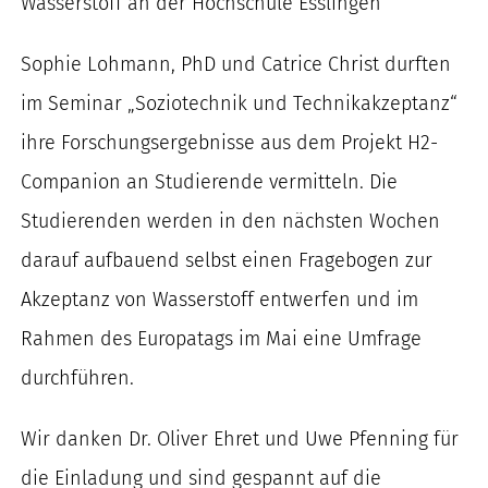
Wasserstoff an der Hochschule Esslingen
nach:
Sophie Lohmann, PhD und Catrice Christ durften
im Seminar „Soziotechnik und Technikakzeptanz“
ihre Forschungsergebnisse aus dem Projekt H2-
Companion an Studierende vermitteln. Die
Studierenden werden in den nächsten Wochen
darauf aufbauend selbst einen Fragebogen zur
Akzeptanz von Wasserstoff entwerfen und im
Rahmen des Europatags im Mai eine Umfrage
durchführen.
Wir danken Dr. Oliver Ehret und Uwe Pfenning für
die Einladung und sind gespannt auf die