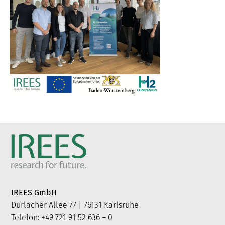
IREES GmbH
Durlacher Allee 77 | 76131 Karlsruhe
Telefon: +49 721 91 52 636 – 0