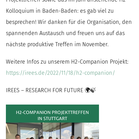
nach:
Kolloquium in Baden-Baden: es gab viel zu
besprechen! Wir danken für die Organisation, den
spannenden Austausch und freuen uns auf das
nächste produktive Treffen im November.
Weitere Infos zu unserem H2-Companion Projekt:
https://irees.de/2022/11/18/h2-companion/
IREES – RESEARCH FOR FUTURE 🌍🍃