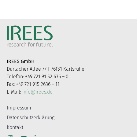
IREES GmbH
Durlacher Allee 77 | 76131 Karlsruhe
Telefon: +49 721 91 52 636 – 0
Fax: +49 721 915 2636 – 11
E-Mail:
info@irees.de
Impressum
Datenschutzerklärung
Kontakt