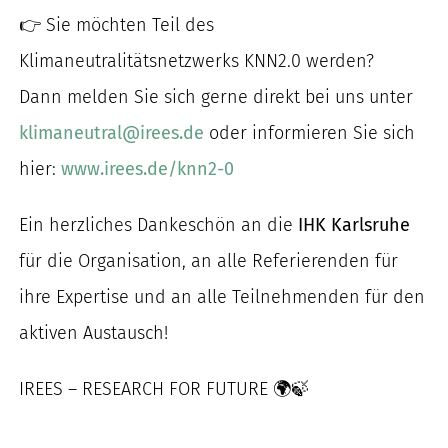
👉 Sie möchten Teil des
Klimaneutralitätsnetzwerks KNN2.0 werden?
Dann melden Sie sich gerne direkt bei uns unter
klimaneutral@irees.de
oder informieren Sie sich
hier:
www.irees.de/knn2-0
Ein herzliches Dankeschön an die
IHK Karlsruhe
für die Organisation, an alle Referierenden für
ihre Expertise und an alle Teilnehmenden für den
aktiven Austausch!
IREES – RESEARCH FOR FUTURE 🌍🍃