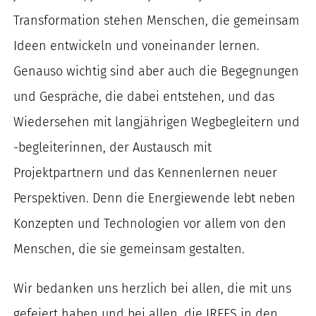
Transformation stehen Menschen, die gemeinsam
Ideen entwickeln und voneinander lernen.
Genauso wichtig sind aber auch die Begegnungen
und Gespräche, die dabei entstehen, und das
Wiedersehen mit langjährigen Wegbegleitern und
-begleiterinnen, der Austausch mit
Projektpartnern und das Kennenlernen neuer
Perspektiven. Denn die Energiewende lebt neben
Konzepten und Technologien vor allem von den
Menschen, die sie gemeinsam gestalten.
Wir bedanken uns herzlich bei allen, die mit uns
gefeiert haben und bei allen, die IREES in den