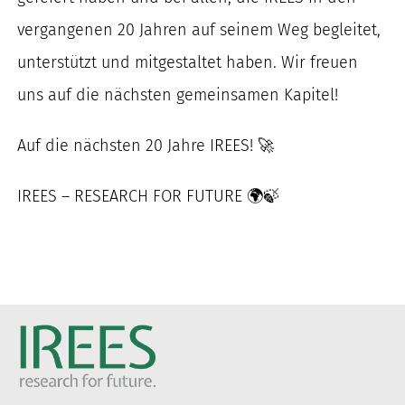
vergangenen 20 Jahren auf seinem Weg begleitet,
unterstützt und mitgestaltet haben. Wir freuen
uns auf die nächsten gemeinsamen Kapitel!
Auf die nächsten 20 Jahre IREES! 🚀
IREES – RESEARCH FOR FUTURE 🌍🍃