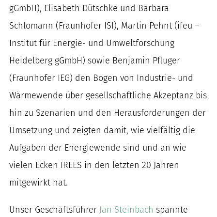
gGmbH), Elisabeth Dütschke und Barbara
Schlomann (Fraunhofer ISI), Martin Pehnt (ifeu –
Institut für Energie- und Umweltforschung
Heidelberg gGmbH) sowie Benjamin Pfluger
(Fraunhofer IEG) den Bogen von Industrie- und
Wärmewende über gesellschaftliche Akzeptanz bis
hin zu Szenarien und den Herausforderungen der
Umsetzung und zeigten damit, wie vielfältig die
Aufgaben der Energiewende sind und an wie
vielen Ecken IREES in den letzten 20 Jahren
mitgewirkt hat.
Unser Geschäftsführer
Jan Steinbach
spannte