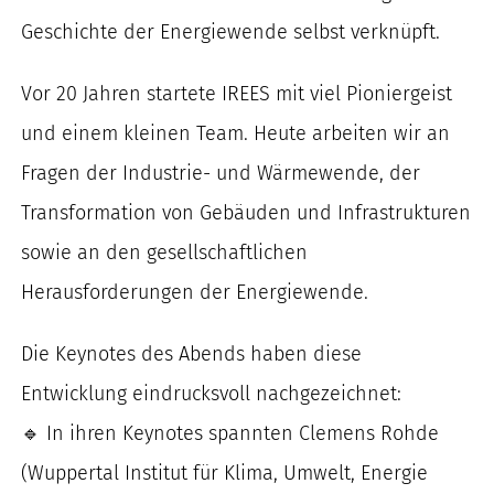
nach:
Geschichte der Energiewende selbst verknüpft.
Vor 20 Jahren startete IREES mit viel Pioniergeist
und einem kleinen Team. Heute arbeiten wir an
Fragen der Industrie- und Wärmewende, der
Transformation von Gebäuden und Infrastrukturen
sowie an den gesellschaftlichen
Herausforderungen der Energiewende.
Die Keynotes des Abends haben diese
Entwicklung eindrucksvoll nachgezeichnet:
🔹 In ihren Keynotes spannten Clemens Rohde
(Wuppertal Institut für Klima, Umwelt, Energie