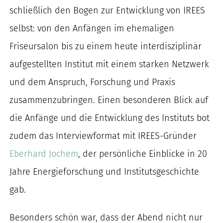
schließlich den Bogen zur Entwicklung von IREES
selbst: von den Anfängen im ehemaligen
Friseursalon bis zu einem heute interdisziplinär
aufgestellten Institut mit einem starken Netzwerk
und dem Anspruch, Forschung und Praxis
zusammenzubringen. Einen besonderen Blick auf
die Anfänge und die Entwicklung des Instituts bot
zudem das Interviewformat mit IREES-Gründer
Eberhard Jochem
, der persönliche Einblicke in 20
Jahre Energieforschung und Institutsgeschichte
gab.
Besonders schön war, dass der Abend nicht nur