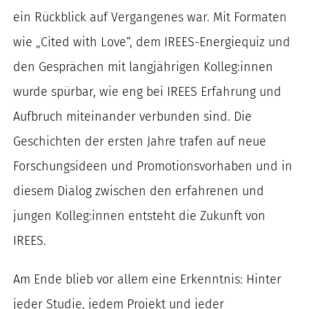
ein Rückblick auf Vergangenes war. Mit Formaten
wie „Cited with Love“, dem IREES-Energiequiz und
den Gesprächen mit langjährigen Kolleg:innen
wurde spürbar, wie eng bei IREES Erfahrung und
Aufbruch miteinander verbunden sind. Die
Geschichten der ersten Jahre trafen auf neue
Forschungsideen und Promotionsvorhaben und in
diesem Dialog zwischen den erfahrenen und
jungen Kolleg:innen entsteht die Zukunft von
IREES.
Am Ende blieb vor allem eine Erkenntnis: Hinter
jeder Studie, jedem Projekt und jeder