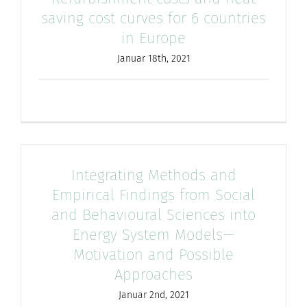
saving cost curves for 6 countries
in Europe
Januar 18th, 2021
Integrating Methods and
Empirical Findings from Social
and Behavioural Sciences into
Energy System Models—
Motivation and Possible
Approaches
Januar 2nd, 2021