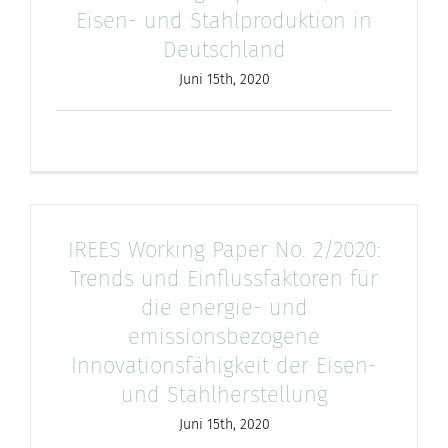
Eisen- und Stahlproduktion in
Deutschland
Juni 15th, 2020
IREES Working Paper No. 2/2020:
Trends und Einflussfaktoren für
die energie- und
emissionsbezogene
Innovationsfähigkeit der Eisen-
und Stahlherstellung
Juni 15th, 2020