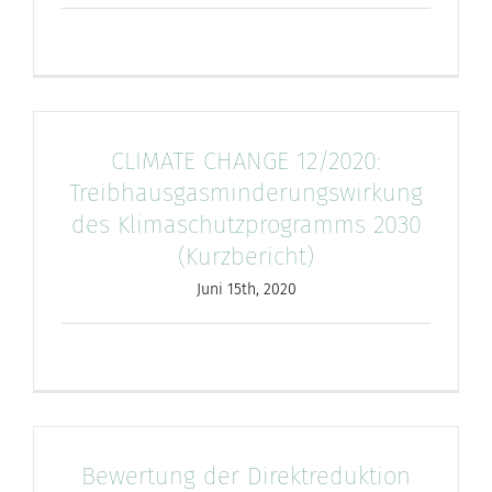
CLIMATE CHANGE 12/2020:
Treibhausgasminderungswirkung
des Klimaschutzprogramms 2030
(Kurzbericht)
Juni 15th, 2020
Bewertung der Direktreduktion