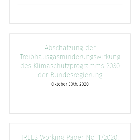
Abschätzung der
Treibhausgasminderungswirkung
des Klimaschutzprogramms 2030
der Bundesregierung
Oktober 30th, 2020
IREES Working Paper No. 1/2020: