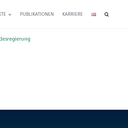
KTE
PUBLIKATIONEN
KARRIERE
desregierung