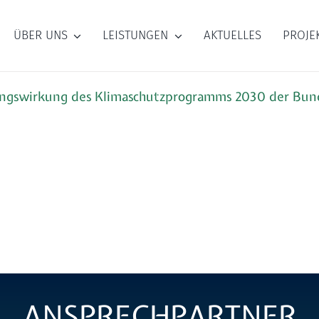
ÜBER UNS
LEISTUNGEN
AKTUELLES
PROJE
ungswirkung des Klimaschutzprogramms 2030 der Bun
ANSPRECHPARTNER