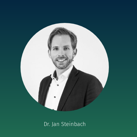
Dr. Jan Steinbach