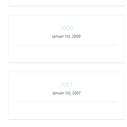
2009
Januar 1st, 2009
2007
Januar 1st, 2007